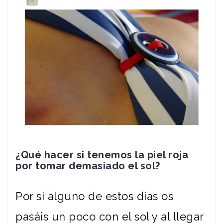
¿Qué hacer si tenemos la piel roja
por tomar demasiado el sol?
Por si alguno de estos días os
pasáis un poco con el sol y al llegar