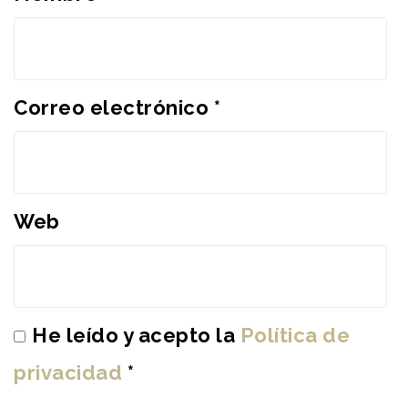
Correo electrónico
*
Web
He leído y acepto la
Política de
privacidad
*