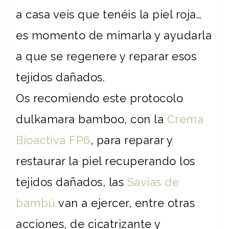
a casa veis que tenéis la piel roja…
es momento de mimarla y ayudarla
a que se regenere y reparar esos
tejidos dañados.
Os recomiendo este protocolo
dulkamara bamboo, con la
Crema
Bioactiva FP6
, para reparar y
restaurar la piel recuperando los
tejidos dañados, las
Savias de
bambú
van a ejercer, entre otras
acciones, de cicatrizante y