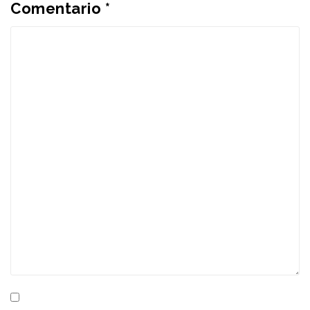
Comentario
*