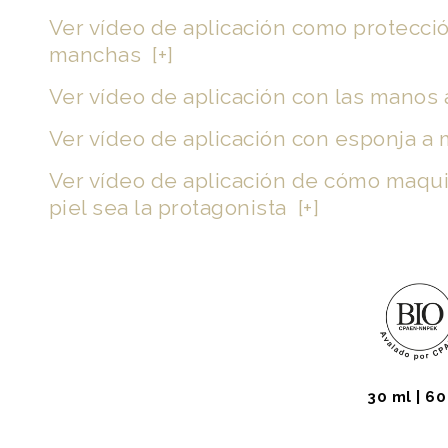
Ver vídeo de aplicación como
protecció
manchas
[+]
Ver vídeo de aplicación
con las manos 
Ver vídeo de aplicación con esponja a 
Ver vídeo de aplicación de cómo maquil
piel sea la protagonista [+]
30 ml | 60