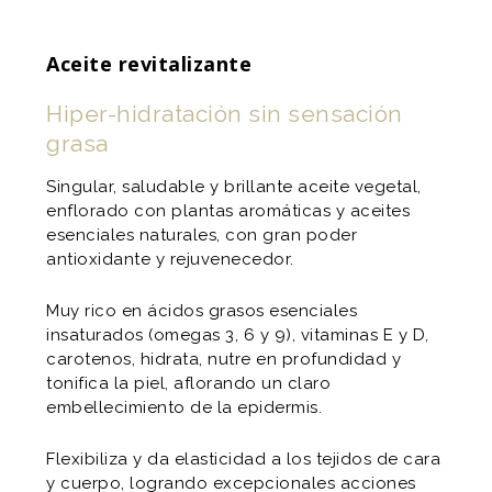
Aceite revitalizante
Hiper-hidratación sin sensación
grasa
Singular, saludable y brillante aceite vegetal,
enflorado con plantas aromáticas y aceites
esenciales naturales, con gran poder
antioxidante y rejuvenecedor.
Muy rico en ácidos grasos esenciales
insaturados (omegas 3, 6 y 9), vitaminas E y D,
carotenos, hidrata, nutre en profundidad y
tonifica la piel, aflorando un claro
embellecimiento de la epidermis.
Flexibiliza y da elasticidad a los tejidos de cara
y cuerpo, logrando excepcionales acciones