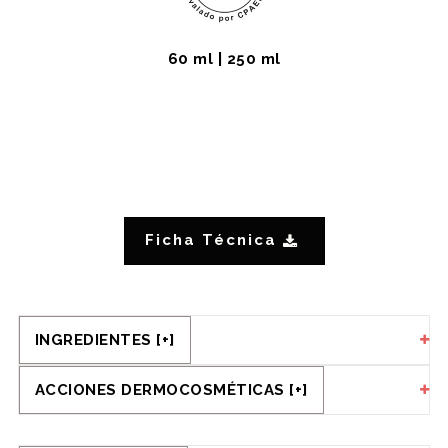
60 ml | 250 ml
Ficha Técnica
INGREDIENTES [+]
ACCIONES DERMOCOSMÉTICAS [+]