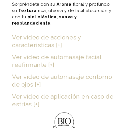
Sorpréndete con su
Aroma
floral y profundo,
su
Textura
rica, oleosa y de fácil absorción y
con tu
piel elástica, suave y
resplandeciente
.
Ver vídeo de acciones y
características [+]
Ver vídeo de automasaje facial
reafirmante [+]
Ver vídeo de automasaje contorno
de ojos [+]
Ver vídeo de aplicación en caso de
estrías
[+]