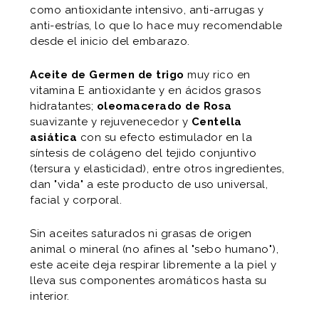
como antioxidante intensivo, anti-arrugas y
anti-estrías, lo que lo hace muy recomendable
desde el inicio del embarazo.
Aceite de Germen de trigo
muy rico en
vitamina E antioxidante y en ácidos grasos
hidratantes;
oleomacerado de Rosa
suavizante y rejuvenecedor y
Centella
asiática
con su efecto estimulador en la
síntesis de colágeno del tejido conjuntivo
(tersura y elasticidad), entre otros ingredientes,
dan "vida" a este producto de uso universal,
facial y corporal.
Sin aceites saturados ni grasas de origen
animal o mineral (no afines al "sebo humano"),
este aceite deja respirar libremente a la piel y
lleva sus componentes aromáticos hasta su
interior.