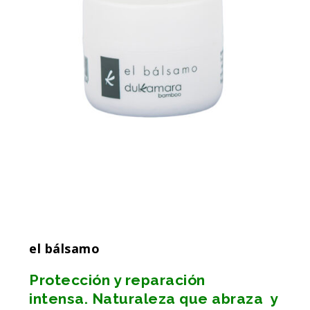
el bálsamo
Protección y reparación
intensa.
Naturaleza que abraza y