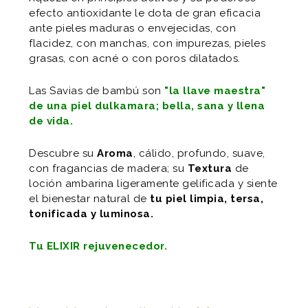
efecto antioxidante le dota de gran eficacia
ante pieles maduras o envejecidas, con
flacidez, con manchas, con impurezas, pieles
grasas, con acné o con poros dilatados.
Las Savias de bambú son
"la llave maestra"
de una piel dulkamara; bella, sana y llena
de vida.
Descubre su
Aroma
, cálido, profundo, suave,
con fragancias de madera; su
Textura
de
loción ambarina ligeramente gelificada y siente
el bienestar natural de
tu piel limpia, tersa,
tonificada y luminosa.
Tu ELIXIR rejuvenecedor.