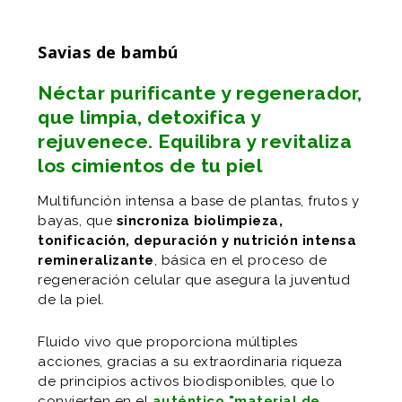
Savias de bambú
Néctar purificante y regenerador,
que limpia, detoxifica y
rejuvenece. Equilibra y revitaliza
los cimientos de tu piel
Multifunción intensa a base de plantas, frutos y
bayas, que
sincroniza biolimpieza,
tonificación, depuración y nutrición intensa
remineralizante
, básica en el proceso de
regeneración celular que asegura la juventud
de la piel.
Fluido vivo que proporciona múltiples
acciones, gracias a su extraordinaria riqueza
de principios activos biodisponibles, que lo
convierten en el
auténtico "material de