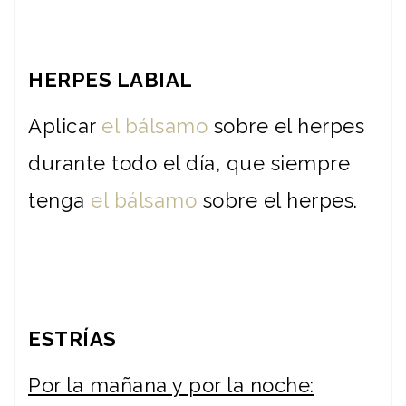
HERPES LABIAL
Aplicar
el bálsamo
sobre el herpes
durante todo el día, que siempre
tenga
el bálsamo
sobre el herpes.
ESTRÍAS
Por la mañana y por la noche: