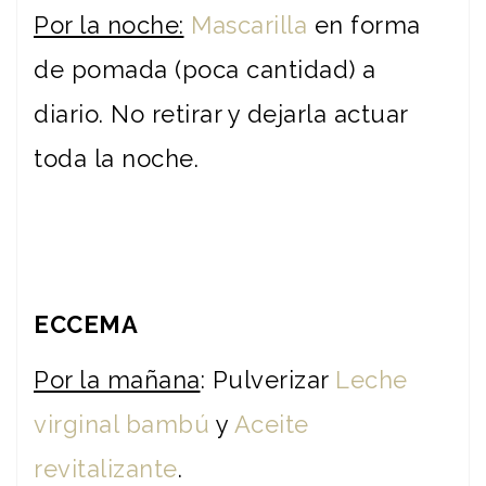
Por la noche:
Mascarilla
en forma
de pomada (poca cantidad) a
diario. No retirar y dejarla actuar
toda la noche.
ECCEMA
Por la mañana
: Pulverizar
Leche
virginal bambú
y
Aceite
revitalizante
.