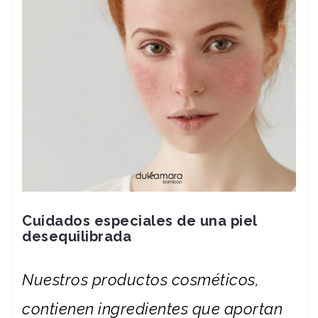
Cuidados especiales de una piel
desequilibrada
Nuestros productos cosméticos,
contienen ingredientes que aportan