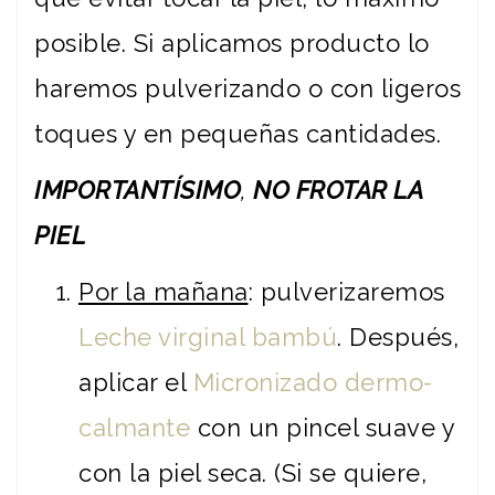
posible. Si aplicamos producto lo
haremos pulverizando o con ligeros
toques y en pequeñas cantidades.
IMPORTANTÍSIMO
,
NO FROTAR LA
PIEL
Por la mañana
: pulverizaremos
Leche virginal bambú
. Después,
aplicar el
Micronizado dermo-
calmante
con un pincel suave y
con la piel seca. (Si se quiere,