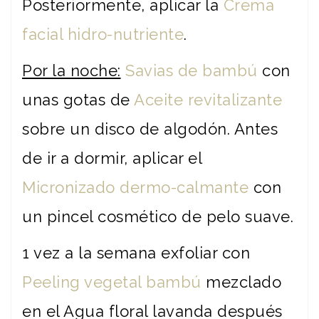
Posteriormente, aplicar la
Crema
facial hidro-nutriente
.
Por la noche:
Savias de bambú
con
unas gotas de
Aceite revitalizante
sobre un disco de algodón. Antes
de ir a dormir, aplicar el
Micronizado dermo-calmante
con
un pincel cosmético de pelo suave.
1 vez a la semana exfoliar con
Peeling vegetal bambú
mezclado
en el Agua floral lavanda después