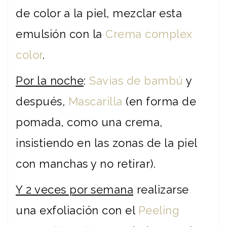
de color a la piel, mezclar esta
emulsión con la
Crema complex
color
.
Por la noche
:
Savias de bambú
y
después,
Mascarilla
(en forma de
pomada, como una crema,
insistiendo en las zonas de la piel
con manchas y no retirar).
Y 2 veces por semana
realizarse
una exfoliación con el
Peeling