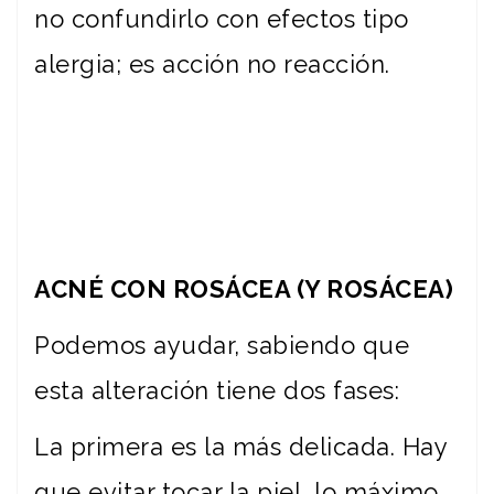
no confundirlo con efectos tipo
alergia; es acción no reacción.
ACNÉ CON ROSÁCEA (Y ROSÁCEA)
Podemos ayudar, sabiendo que
esta alteración tiene dos fases:
La primera es la más delicada. Hay
que evitar tocar la piel, lo máximo