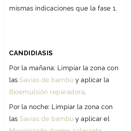
mismas indicaciones que la fase 1.
CANDIDIASIS
Por la mañana: Limpiar la zona con
las
Savias de bambú
y aplicar la
Bioemulsión reparadora
.
Por la noche: Limpiar la zona con
las
Savias de bambú
y aplicar el
Micronizado dermo-calmante
.