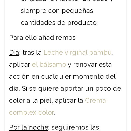
siempre con pequeñas
cantidades de producto.
Para ello añadiremos:
Día
: tras la
Leche virginal bambú
,
aplicar
el bálsamo
y renovar esta
acción en cualquier momento del
día. Si se quiere aportar un poco de
color a la piel, aplicar la
Crema
complex color
.
Por la noche
: seguiremos las