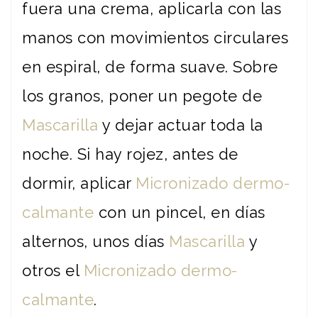
fuera una crema, aplicarla con las
manos con movimientos circulares
en espiral, de forma suave. Sobre
los granos, poner un pegote de
Mascarilla
y dejar actuar toda la
noche. Si hay rojez, antes de
dormir, aplicar
Micronizado dermo-
calmante
con un pincel, en días
alternos, unos días
Mascarilla
y
otros el
Micronizado dermo-
calmante
.