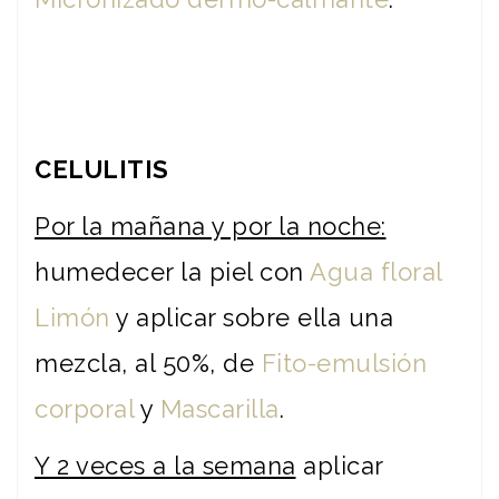
CELULITIS
Por la mañana y por la noche:
humedecer la piel con
Agua floral
Limón
y aplicar sobre ella una
mezcla, al 50%, de
Fito-emulsión
corporal
y
Mascarilla
.
Y 2 veces a la semana
aplicar