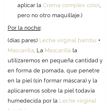
aplicar la
Crema complex color
,
pero no otro maquillaje.)
Por la noche
:
(días pares)
Leche virginal bambú
+
Mascarilla
. La
Mascarilla
la
utilizaremos en pequeña cantidad y
en forma de pomada, que penetre
en la piel (sin formar máscara) y la
aplicaremos sobre la piel todavía
humedecida por la
Leche virginal