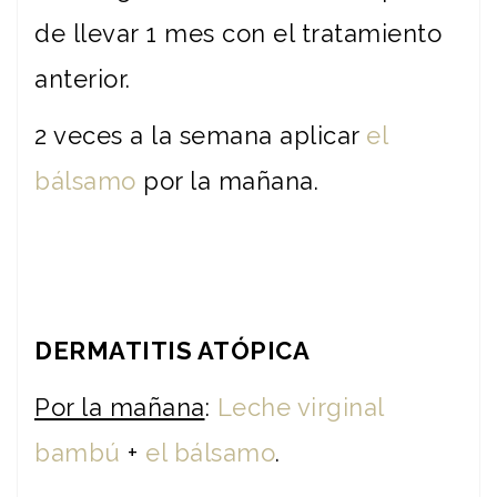
de llevar 1 mes con el tratamiento
anterior.
2 veces a la semana aplicar
el
bálsamo
por la mañana.
DERMATITIS ATÓPICA
Por la mañana
:
Leche virginal
bambú
+
el bálsamo
.