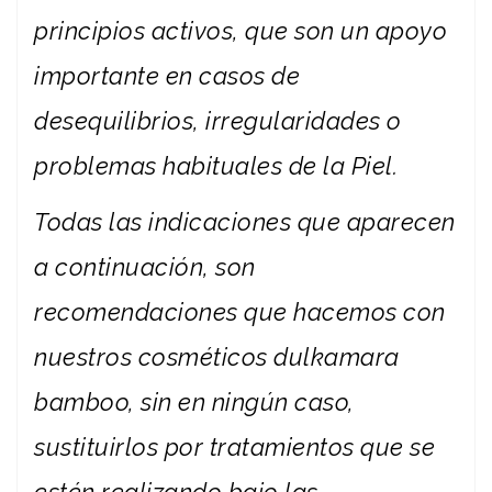
principios activos, que son un apoyo
importante en casos de
desequilibrios, irregularidades o
problemas habituales de la Piel.
Todas las indicaciones que aparecen
a continuación, son
recomendaciones que hacemos con
nuestros cosméticos dulkamara
bamboo, sin en ningún caso,
sustituirlos por tratamientos que se