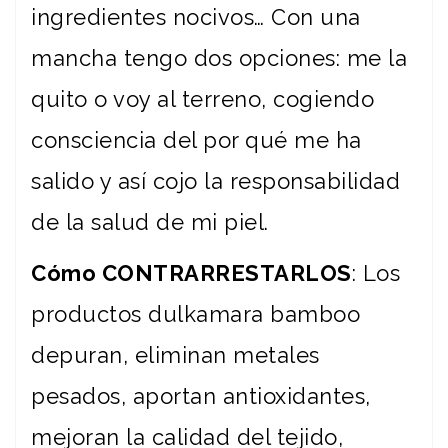
ingredientes nocivos… Con una
mancha tengo dos opciones: me la
quito o voy al terreno, cogiendo
consciencia del por qué me ha
salido y así cojo la responsabilidad
de la salud de mi piel.
Cómo CONTRARRESTARLOS
: Los
productos dulkamara bamboo
depuran, eliminan metales
pesados, aportan antioxidantes,
mejoran la calidad del tejido,