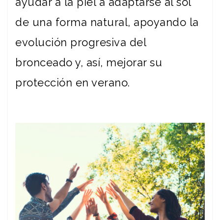
ayudar a la piel a adaptarse al sol
de una forma natural, apoyando la
evolución progresiva del
bronceado y, así, mejorar su
protección en verano.