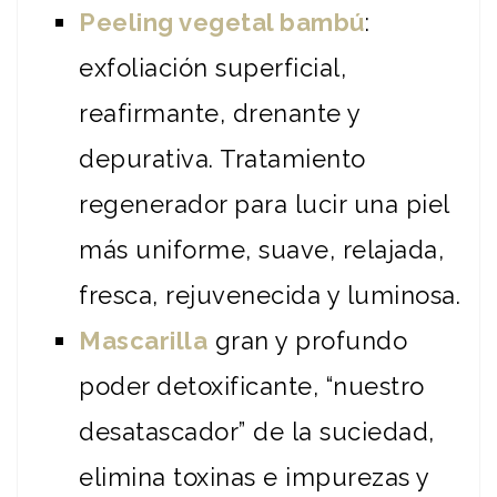
Peeling vegetal bambú
:
exfoliación superficial,
reafirmante, drenante y
depurativa. Tratamiento
regenerador para lucir una piel
más uniforme, suave, relajada,
fresca, rejuvenecida y luminosa.
Mascarilla
gran y profundo
poder detoxificante, “nuestro
desatascador” de la suciedad,
elimina toxinas e impurezas y