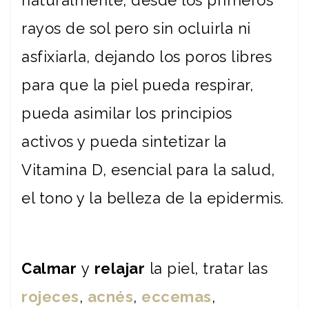
naturalmente, desde los primeros
rayos de sol pero sin ocluirla ni
asfixiarla, dejando los poros libres
para que la piel pueda respirar,
pueda asimilar los principios
activos y pueda sintetizar la
Vitamina D, esencial para la salud,
el tono y la belleza de la epidermis.
Calmar
y
relajar
la piel, tratar las
rojeces
,
acnés
,
eccemas
,