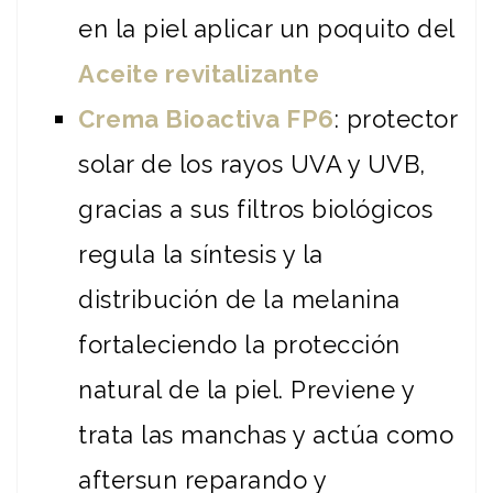
en la piel aplicar un poquito del
Aceite revitalizante
Crema Bioactiva FP6
: protector
solar de los rayos UVA y UVB,
gracias a sus filtros biológicos
regula la síntesis y la
distribución de la melanina
fortaleciendo la protección
natural de la piel. Previene y
trata las manchas y actúa como
aftersun reparando y