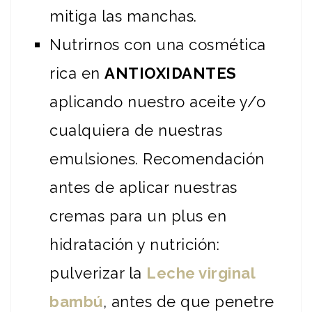
mitiga las manchas.
Nutrirnos con una cosmética
rica en
ANTIOXIDANTES
aplicando nuestro aceite y/o
cualquiera de nuestras
emulsiones. Recomendación
antes de aplicar nuestras
cremas para un plus en
hidratación y nutrición:
pulverizar la
Leche virginal
bambú
, antes de que penetre