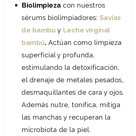
Biolimpieza
con nuestros
sérums biolimpiadores:
Savias
de bambú
y
Leche virginal
bambú
.
Actúan como limpieza
superficial y profunda,
estimulando la detoxificación,
el drenaje de metales pesados,
desmaquillantes de cara y ojos.
Además nutre, tonifica, mitiga
las manchas y recuperan la
microbiota de la piel.