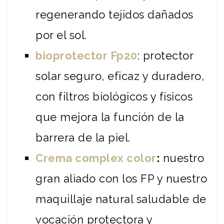
regenerando tejidos dañados
por el sol.
bioprotector Fp20
: protector
solar seguro, eficaz y duradero,
con filtros biológicos y físicos
que mejora la función de la
barrera de la piel.
Crema complex color
:
nuestro
gran aliado con los FP y nuestro
maquillaje natural saludable de
vocación protectora y