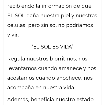
recibiendo la información de que
EL SOL daña nuestra piel y nuestras
células, pero sin sol no podríamos
vivir:
“EL SOL ES VIDA”
Regula nuestros biorritmos, nos
levantamos cuando amanece y nos
acostamos cuando anochece, nos
acompaña en nuestra vida.
Además, beneficia nuestro estado