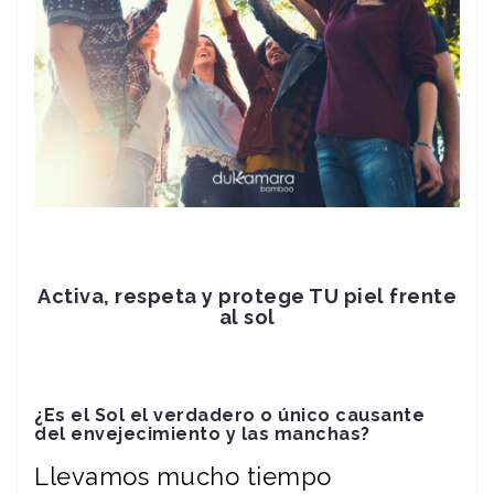
Activa, respeta y protege TU piel frente
al sol
¿Es el Sol el verdadero o único causante
del envejecimiento y las manchas?
Llevamos mucho tiempo