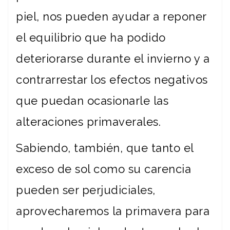
piel, nos pueden ayudar a reponer
el equilibrio que ha podido
deteriorarse durante el invierno y a
contrarrestar los efectos negativos
que puedan ocasionarle las
alteraciones primaverales.
Sabiendo, también, que tanto el
exceso de sol como su carencia
pueden ser perjudiciales,
aprovecharemos la primavera para