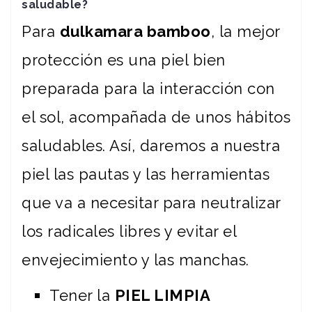
saludable?
Para
dulkamara bamboo
, la mejor
protección es una piel bien
preparada para la interacción con
el sol, acompañada de unos hábitos
saludables. Así, daremos a nuestra
piel las pautas y las herramientas
que va a necesitar para neutralizar
los radicales libres y evitar el
envejecimiento y las manchas.
Tener la
PIEL LIMPIA