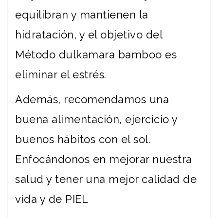
equilibran y mantienen la
hidratación, y el objetivo del
Método dulkamara bamboo es
eliminar el estrés.
Además, recomendamos una
buena alimentación, ejercicio y
buenos hábitos con el sol.
Enfocándonos en mejorar nuestra
salud y tener una mejor calidad de
vida y de PIEL