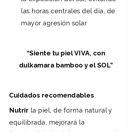
las horas centrales del día, de
mayor agresión solar
“Siente tu piel VIVA, con
dulkamara bamboo
y el SOL”
Cuidados recomendables
Nutrir
la piel, de forma natural y
equilibrada, mejorará la