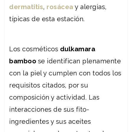
dermatitis
,
rosácea
y alergias,
típicas de esta estación.
Los cosméticos
dulkamara
bamboo
se identifican plenamente
con la piel y cumplen con todos los
requisitos citados, por su
composición y actividad. Las
interacciones de sus fito-
ingredientes y sus aceites