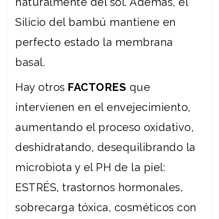
naturalmente del sol. Además, el
Silicio del bambú mantiene en
perfecto estado la membrana
basal.
Hay otros
FACTORES
que
intervienen en el envejecimiento,
aumentando el proceso oxidativo,
deshidratando, desequilibrando la
microbiota y el PH de la piel:
ESTRÉS, trastornos hormonales,
sobrecarga tóxica, cosméticos con