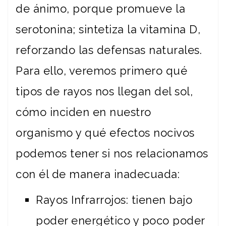
de ánimo, porque promueve la
serotonina; sintetiza la vitamina D,
reforzando las defensas naturales.
Para ello, veremos primero qué
tipos de rayos nos llegan del sol,
cómo inciden en nuestro
organismo y qué efectos nocivos
podemos tener si nos relacionamos
con él de manera inadecuada:
Rayos Infrarrojos: tienen bajo
poder energético y poco poder