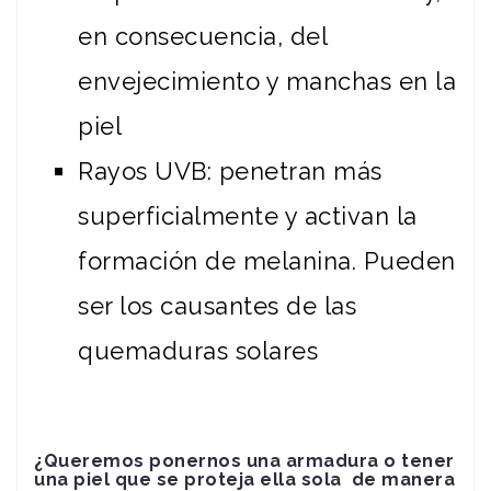
en consecuencia, del
envejecimiento y manchas en la
piel
Rayos UVB: penetran más
superficialmente y activan la
formación de melanina. Pueden
ser los causantes de las
quemaduras solares
¿Queremos ponernos una armadura o tener
una piel que se proteja ella sola de manera