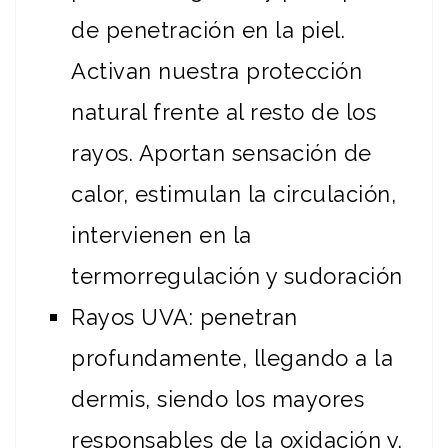
de penetración en la piel.
Activan nuestra protección
natural frente al resto de los
rayos. Aportan sensación de
calor, estimulan la circulación,
intervienen en la
termorregulación y sudoración
Rayos UVA: penetran
profundamente, llegando a la
dermis, siendo los mayores
responsables de la oxidación y,