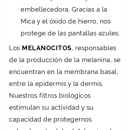
embellecedora. Gracias a la
Mica y el óxido de hierro, nos
protege de las pantallas azules.
Los
MELANOCITOS
, responsables
de la producción de la melanina, se
encuentran en la membrana basal,
entre la epidermis y la dermis.
Nuestros filtros biológicos
estimulan su actividad y su
capacidad de protegernos