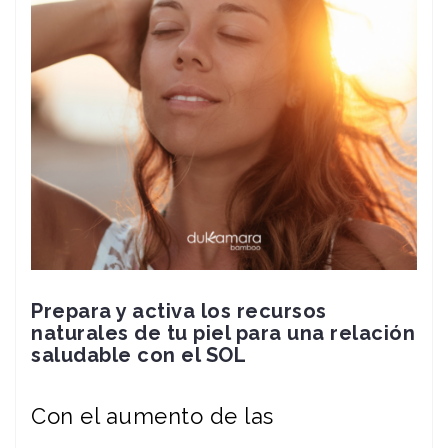
Prepara y activa los recursos
naturales de tu piel para una relación
saludable con el SOL
Con el aumento de las