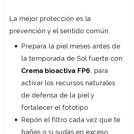
La mejor protección es la
prevención y el sentido común
Prepara la piel meses antes de
la temporada de Sol fuerte con
Crema bioactiva FP6
, para
activar los recursos naturales
de defensa de la piel y
fortalecer el fototipo
Repón el filtro cada vez que te
bañes o si sudas en exceso