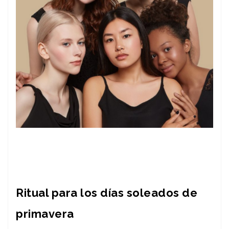
Ritual para los días soleados de
primavera