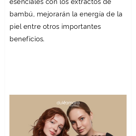
esenciales con los extractos de
bambú, mejorarán la energía de la
piel entre otros importantes
beneficios.