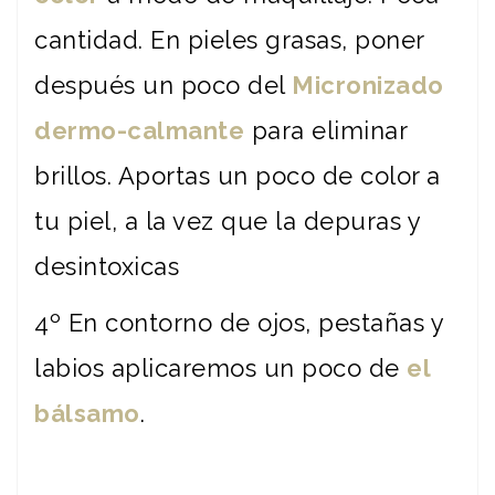
cantidad. En pieles grasas, poner
después un poco del
Micronizado
dermo-calmante
para eliminar
brillos. Aportas un poco de color a
tu piel, a la vez que la depuras y
desintoxicas
4º En contorno de ojos, pestañas y
labios aplicaremos un poco de
el
bálsamo
.