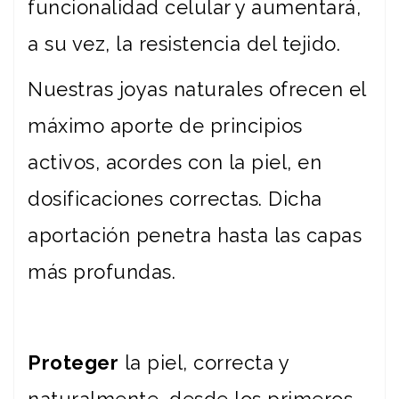
funcionalidad celular y aumentará,
a su vez, la resistencia del tejido.
Nuestras joyas naturales ofrecen el
máximo aporte de principios
activos, acordes con la piel, en
dosificaciones correctas. Dicha
aportación penetra hasta las capas
más profundas.
Proteger
la piel, correcta y