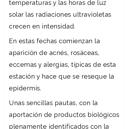
temperaturas y las horas de luz
solar las radiaciones ultravioletas
crecen en intensidad.
En estas fechas comienzan la
aparición de acnés, rosáceas,
eccemas y alergias, típicas de esta
estación y hace que se reseque la
epidermis.
Unas sencillas pautas, con la
aportación de productos biológicos
plenamente identificados con la