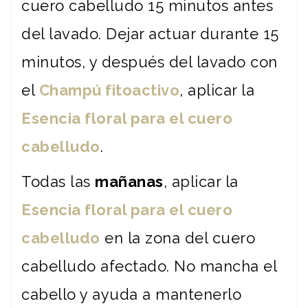
cuero cabelludo 15 minutos antes
del lavado. Dejar actuar durante 15
minutos, y después del lavado con
el
Champú fitoactivo
, aplicar la
Esencia floral para el cuero
cabelludo
.
Todas las
mañanas
, aplicar la
Esencia floral para el cuero
cabelludo
en la zona del cuero
cabelludo afectado. No mancha el
cabello y ayuda a mantenerlo