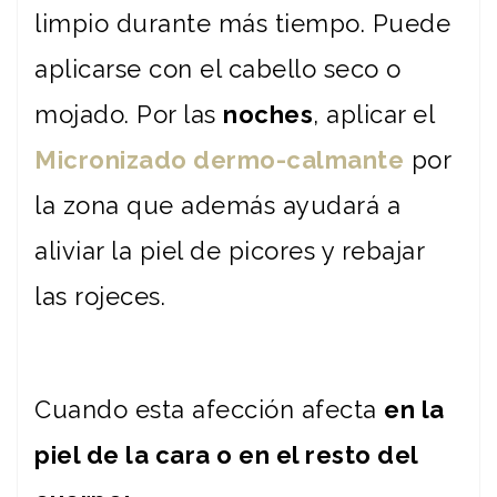
limpio durante más tiempo. Puede
aplicarse con el cabello seco o
mojado. Por las
noches
, aplicar el
Micronizado dermo-calmante
por
la zona que además ayudará a
aliviar la piel de picores y rebajar
las rojeces.
Cuando esta afección afecta
en la
piel de la cara o en el resto del