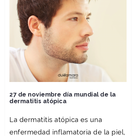
27 de noviembre día mundial de la
dermatitis atópica
La dermatitis atópica es una
enfermedad inflamatoria de la piel,