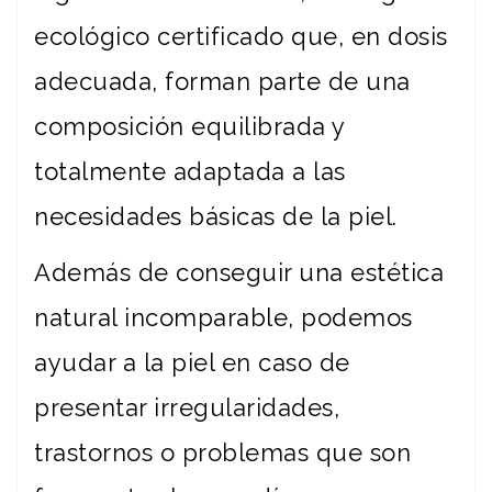
ecológico certificado que, en dosis
adecuada, forman parte de una
composición equilibrada y
totalmente adaptada a las
necesidades básicas de la piel.
Además de conseguir una estética
natural incomparable, podemos
ayudar a la piel en caso de
presentar irregularidades,
trastornos o problemas que son