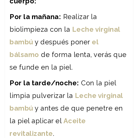
cuerpo:
Por la mañana:
Realizar la
biolimpieza con la
Leche virginal
bambú
y después poner
el
bálsamo
de forma lenta, verás que
se funde en la piel.
Por la tarde/noche:
Con la piel
limpia pulverizar la
Leche virginal
bambú
y antes de que penetre en
la piel aplicar el
Aceite
revitalizante
.