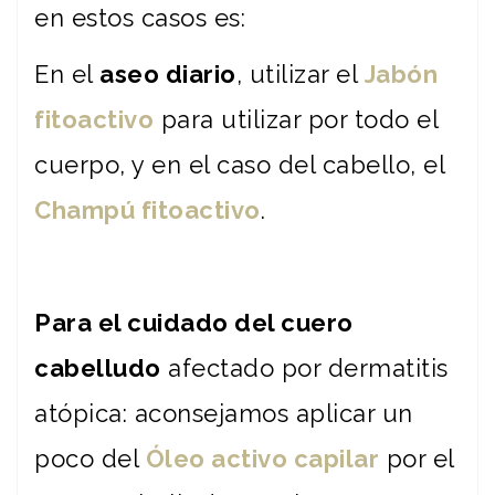
en estos casos es:
En el
aseo diario
, utilizar el
Jabón
fitoactivo
para utilizar por todo el
cuerpo, y en el caso del cabello, el
Champú fitoactivo
.
Para el cuidado del cuero
cabelludo
afectado por dermatitis
atópica: aconsejamos aplicar un
poco del
Óleo activo capilar
por el