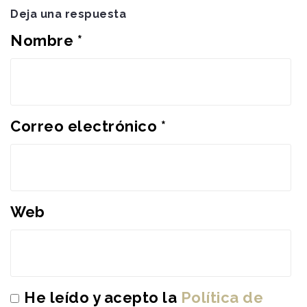
Deja una respuesta
Nombre
*
Correo electrónico
*
Web
He leído y acepto la
Política de