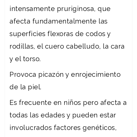
intensamente pruriginosa, que
afecta fundamentalmente las
superficies flexoras de codos y
rodillas, el cuero cabelludo, la cara
y el torso.
Provoca picazón y enrojecimiento
de la piel.
Es frecuente en niños pero afecta a
todas las edades y pueden estar
involucrados factores genéticos,