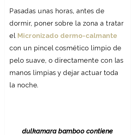
Pasadas unas horas, antes de
dormir, poner sobre la zona a tratar
el
Micronizado dermo-calmante
con un pincel cosmético limpio de
pelo suave, o directamente con las
manos limpias y dejar actuar toda
la noche.
dulkamara bamboo contiene