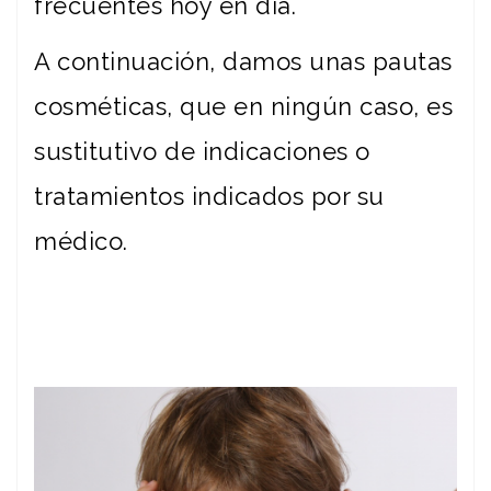
frecuentes hoy en día.
A continuación, damos unas pautas
cosméticas, que en ningún caso, es
sustitutivo de indicaciones o
tratamientos indicados por su
médico.