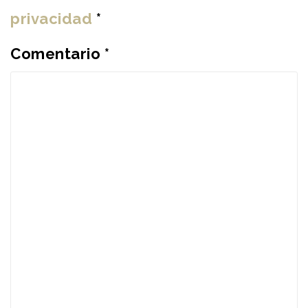
privacidad
*
Comentario
*