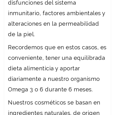
disfunciones del sistema
inmunitario, factores ambientales y
alteraciones en la permeabilidad
de la piel.
Recordemos que en estos casos, es
conveniente, tener una equilibrada
dieta alimenticia y aportar
diariamente a nuestro organismo
Omega 3 o 6 durante 6 meses.
Nuestros cosméticos se basan en
ingredientes naturales, de origen