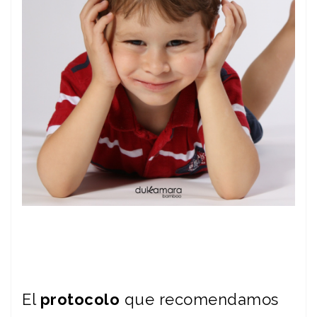
El
protocolo
que recomendamos