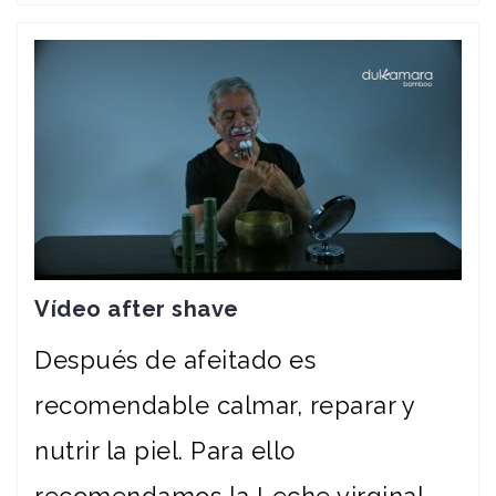
Vídeo after shave
Después de afeitado es
recomendable calmar, reparar y
nutrir la piel. Para ello