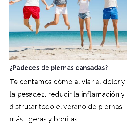
¿Padeces de piernas cansadas?
Te contamos cómo aliviar el dolor y
la pesadez, reducir la inflamación y
disfrutar todo el verano de piernas
más ligeras y bonitas.