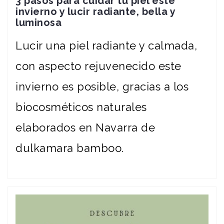
3 pasos para cuidar tu piel este
invierno y lucir radiante, bella y
luminosa
Lucir una piel radiante y calmada,
con aspecto rejuvenecido este
invierno es posible, gracias a los
biocosméticos naturales
elaborados en Navarra de
dulkamara bamboo.