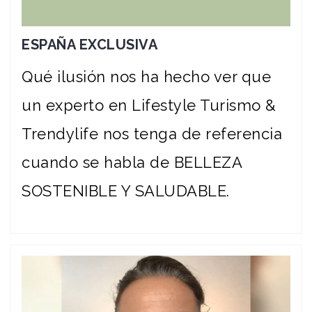
ESPAÑA EXCLUSIVA
Qué ilusión nos ha hecho ver que
un experto en Lifestyle Turismo &
Trendylife nos tenga de referencia
cuando se habla de BELLEZA
SOSTENIBLE Y SALUDABLE.