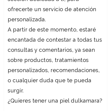
ofrecerte un servicio de atención
personalizada.
A partir de este momento, estaré
encantada de contestar a todas tus
consultas y comentarios, ya sean
sobre productos, tratamientos
personalizados, recomendaciones,
o cualquier duda que te pueda
surgir.
¿Quieres tener una piel dulkamara?