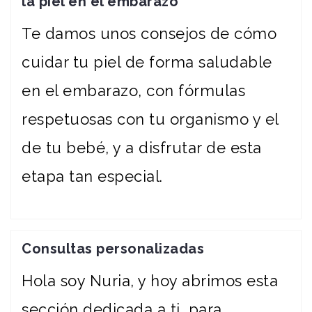
la piel en el embarazo
Te damos unos consejos de cómo
cuidar tu piel de forma saludable
en el embarazo, con fórmulas
respetuosas con tu organismo y el
de tu bebé, y a disfrutar de esta
etapa tan especial.
Consultas personalizadas
Hola soy Nuria, y hoy abrimos esta
sección dedicada a ti, para