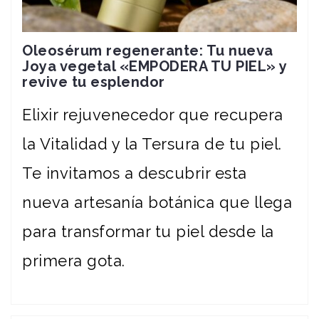
Oleosérum regenerante: Tu nueva
Joya vegetal «EMPODERA TU PIEL» y
revive tu esplendor
Elixir rejuvenecedor que recupera
la Vitalidad y la Tersura de tu piel.
Te invitamos a descubrir esta
nueva artesanía botánica que llega
para transformar tu piel desde la
primera gota.