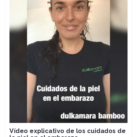
Vídeo explicativo de los cuidados de