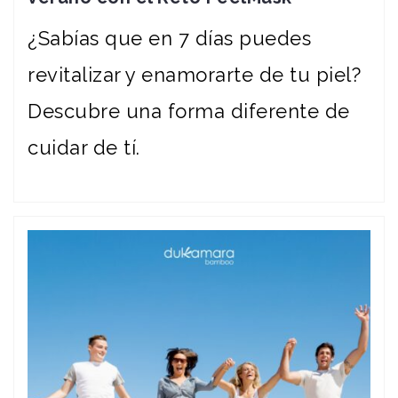
¿Sabías que en 7 días puedes
revitalizar y enamorarte de tu piel?
Descubre una forma diferente de
cuidar de tí.