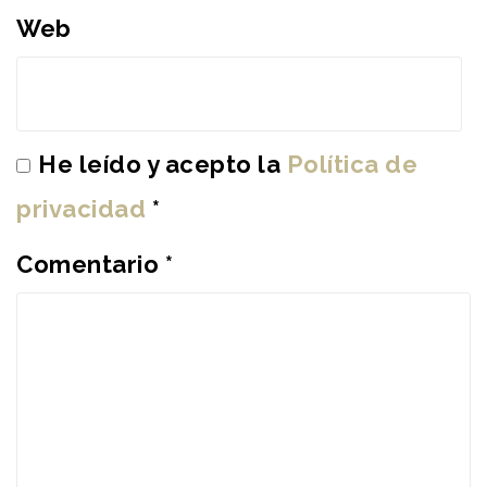
Web
He leído y acepto la
Política de
privacidad
*
Comentario
*