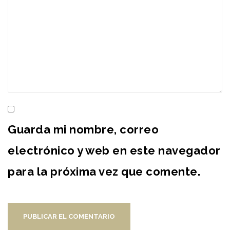
Guarda mi nombre, correo
electrónico y web en este navegador
para la próxima vez que comente.