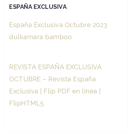
ESPAÑA EXCLUSIVA
España Exclusiva Octubre 2023
dulkamara bamboo
REVISTA ESPAÑA EXCLUSIVA
OCTUBRE – Revista España
Exclusiva | Flip PDF en línea |
FlipHTML5