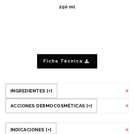
250 ml
Ficha Técnica
INGREDIENTES [+]
ACCIONES DERMOCOSMÉTICAS [+]
INDICACIONES [+]