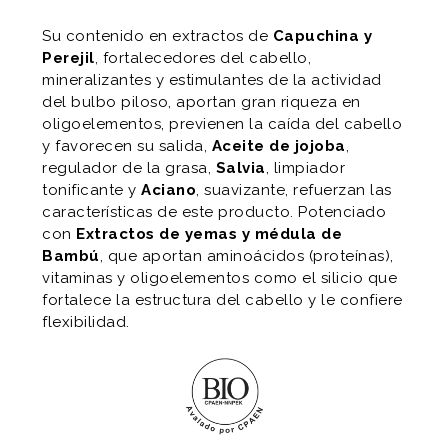
Su contenido en extractos de
Capuchina y
Perejil
, fortalecedores del cabello,
mineralizantes y estimulantes de la actividad
del bulbo piloso, aportan gran riqueza en
oligoelementos, previenen la caída del cabello
y favorecen su salida,
Aceite de jojoba
,
regulador de la grasa,
Salvia
, limpiador
tonificante y
Aciano
, suavizante, refuerzan las
características de este producto. Potenciado
con
Extractos de yemas y médula de
Bambú
, que aportan aminoácidos (proteínas),
vitaminas y oligoelementos como el silicio que
fortalece la estructura del cabello y le confiere
flexibilidad.