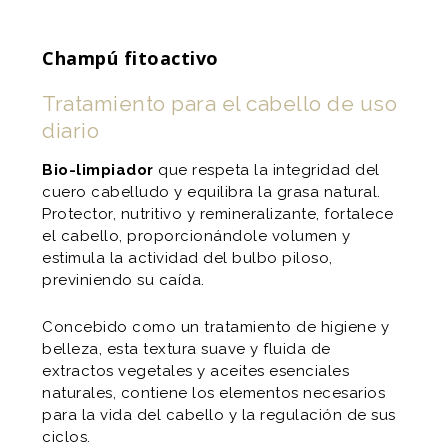
Champú fitoactivo
Tratamiento para el cabello de uso
diario
Bio-limpiador
que respeta la integridad del
cuero cabelludo y equilibra la grasa natural.
Protector, nutritivo y remineralizante, fortalece
el cabello, proporcionándole volumen y
estimula la actividad del bulbo piloso,
previniendo su caída.
Concebido como un tratamiento de higiene y
belleza, esta textura suave y fluida de
extractos vegetales y aceites esenciales
naturales, contiene los elementos necesarios
para la vida del cabello y la regulación de sus
ciclos.