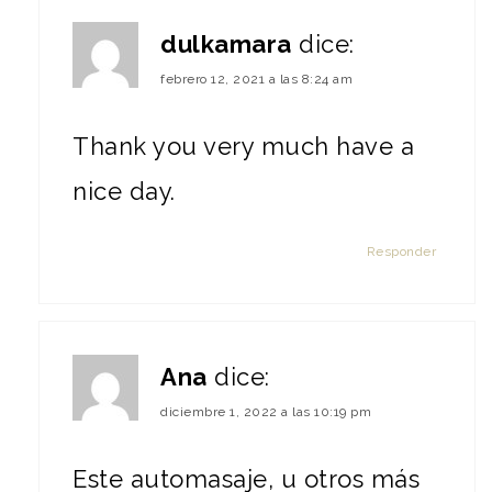
dulkamara
dice:
febrero 12, 2021 a las 8:24 am
Thank you very much have a
nice day.
Responder
Ana
dice:
diciembre 1, 2022 a las 10:19 pm
Este automasaje, u otros más