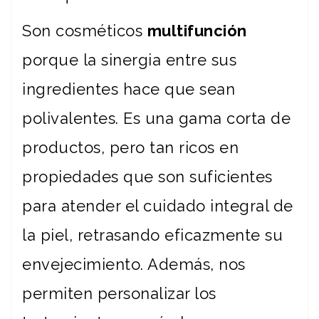
Son cosméticos
multifunción
porque la sinergia entre sus
ingredientes hace que sean
polivalentes. Es una gama corta de
productos, pero tan ricos en
propiedades que son suficientes
para atender el cuidado integral de
la piel, retrasando eficazmente su
envejecimiento. Además, nos
permiten personalizar los