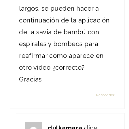
largos, se pueden hacer a
continuación de la aplicación
de la savia de bambú con
espirales y bombeos para
reafirmar como aparece en
otro video ¿correcto?
Gracias
Responder
dulkamara
dice: