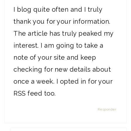
I blog quite often and I truly
thank you for your information.
The article has truly peaked my
interest. I am going to take a
note of your site and keep
checking for new details about
once a week. I opted in for your
RSS feed too.
Responder