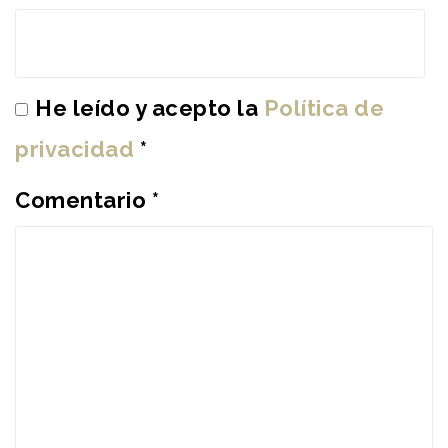
He leído y acepto la
Política de
privacidad
*
Comentario
*