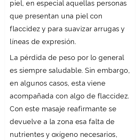
piel, en especial aquellas personas
que presentan una piel con
flaccidez y para suavizar arrugas y
líneas de expresión.
La pérdida de peso por lo general
es siempre saludable. Sin embargo,
en algunos casos, esta viene
acompañada con algo de flaccidez.
Con este masaje reafirmante se
devuelve a la zona esa falta de
nutrientes y oxígeno necesarios,