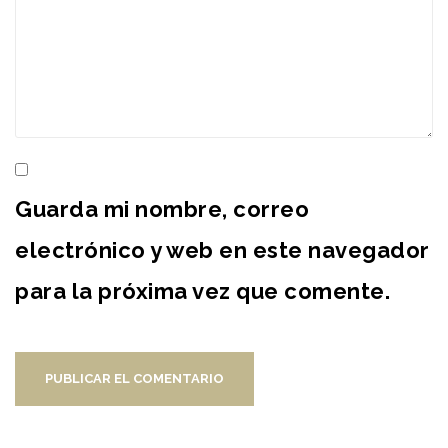
Guarda mi nombre, correo
electrónico y web en este navegador
para la próxima vez que comente.