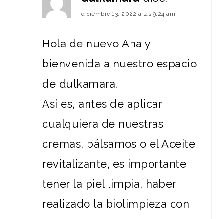
diciembre 13, 2022 a las 9:24 am
Hola de nuevo Ana y
bienvenida a nuestro espacio
de dulkamara.
Así es, antes de aplicar
cualquiera de nuestras
cremas, bálsamos o el Aceite
revitalizante, es importante
tener la piel limpia, haber
realizado la biolimpieza con