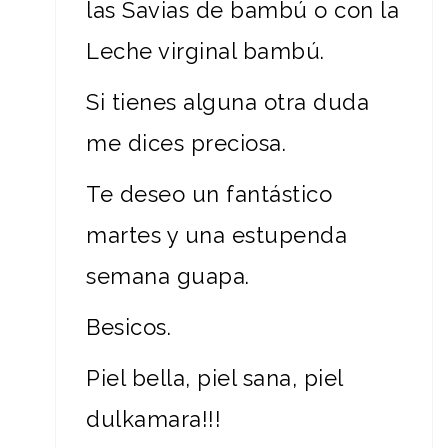
las Savias de bambú o con la
Leche virginal bambú.
Si tienes alguna otra duda
me dices preciosa.
Te deseo un fantástico
martes y una estupenda
semana guapa.
Besicos.
Piel bella, piel sana, piel
dulkamara!!!