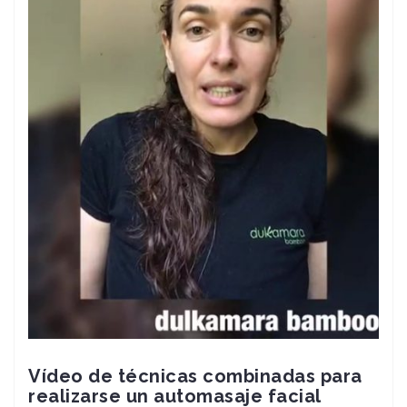
Vídeo de técnicas combinadas para
realizarse un automasaje facial