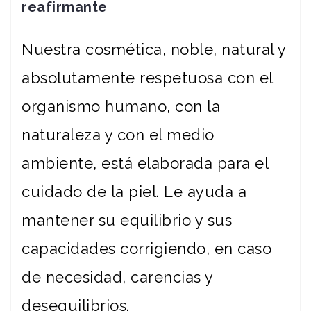
reafirmante
Nuestra cosmética, noble, natural y
absolutamente respetuosa con el
organismo humano, con la
naturaleza y con el medio
ambiente, está elaborada para el
cuidado de la piel. Le ayuda a
mantener su equilibrio y sus
capacidades corrigiendo, en caso
de necesidad, carencias y
desequilibrios.