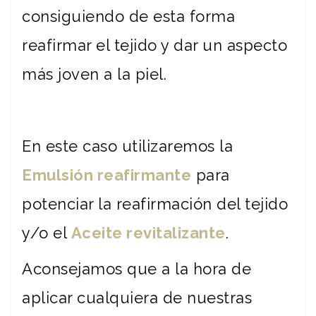
consiguiendo de esta forma
reafirmar el tejido y dar un aspecto
más joven a la piel.
En este caso utilizaremos la
Emulsión reafirmante
para
potenciar la reafirmación del tejido
y/o el
Aceite revitalizante
.
Aconsejamos que a la hora de
aplicar cualquiera de nuestras