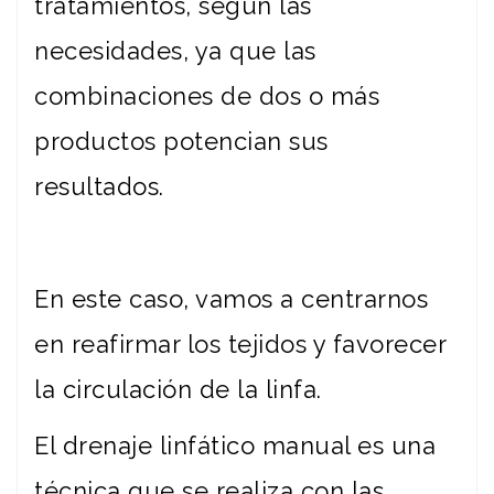
tratamientos, según las
necesidades, ya que las
combinaciones de dos o más
productos potencian sus
resultados.
En este caso, vamos a centrarnos
en reafirmar los tejidos y favorecer
la circulación de la linfa.
El drenaje linfático manual es una
técnica que se realiza con las