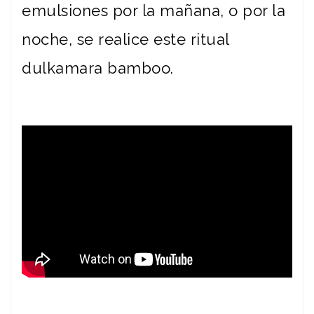
emulsiones por la mañana, o por la
noche, se realice este ritual
dulkamara bamboo.