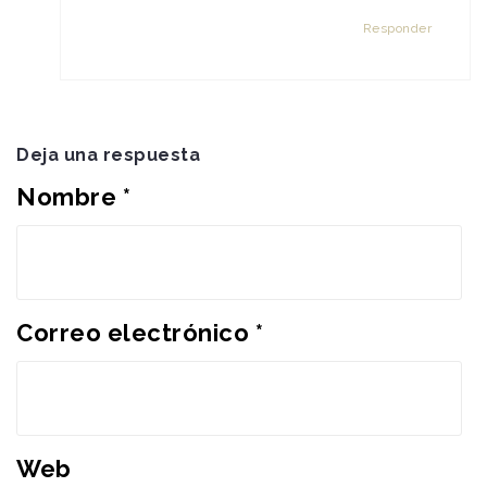
Responder
Deja una respuesta
Nombre
*
Correo electrónico
*
Web