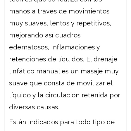
manos a través de movimientos
muy suaves, lentos y repetitivos,
mejorando así cuadros
edematosos, inflamaciones y
retenciones de líquidos. El drenaje
linfático manual es un masaje muy
suave que consta de movilizar el
líquido y la circulación retenida por
diversas causas.
Están indicados para todo tipo de