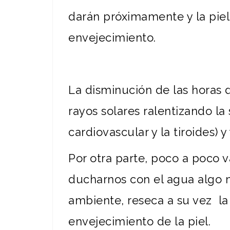
darán próximamente y la piel
envejecimiento.
La disminución de las horas 
rayos solares ralentizando la 
cardiovascular y la tiroides)
Por otra parte, poco a poco
ducharnos con el agua algo má
ambiente, reseca a su vez la
envejecimiento de la piel.