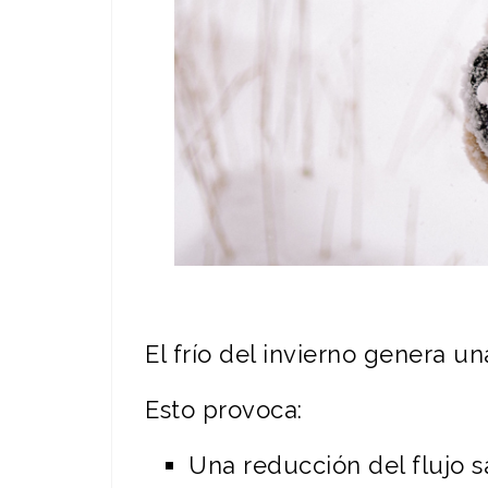
El frío del invierno genera u
Esto provoca:
Una reducción del flujo 