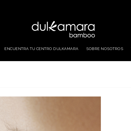
ENCUENTRA TU CENTRO DULKAMARA
SOBRE NOSOTROS