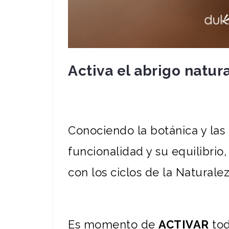
Activa el abrigo natura
Conociendo la botánica y las 
funcionalidad y su equilibri
con los ciclos de la Naturalez
Es momento de
ACTIVAR
tod