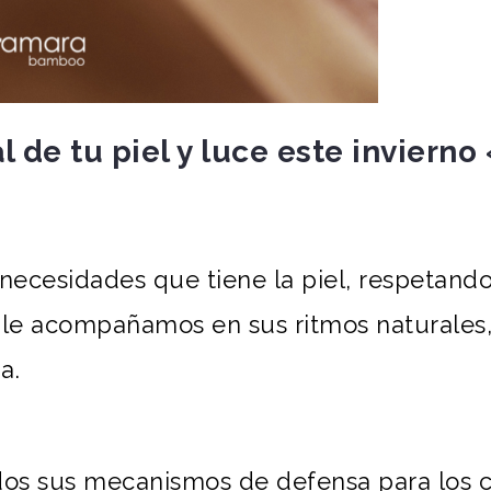
l de tu piel y luce este invierno
necesidades que tiene la piel, respetando
o, le acompañamos en sus ritmos naturales
a.
os sus mecanismos de defensa para los c