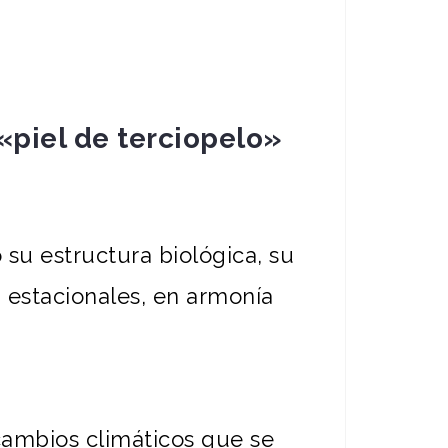
 «piel de terciopelo»
 su estructura biológica, su
, estacionales, en armonía
ambios climáticos que se