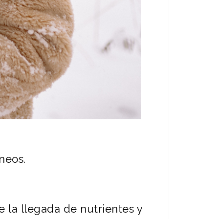
neos.
 la llegada de nutrientes y