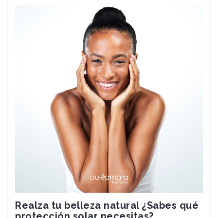
Realza tu belleza natural ¿Sabes qué
protección solar necesitas?