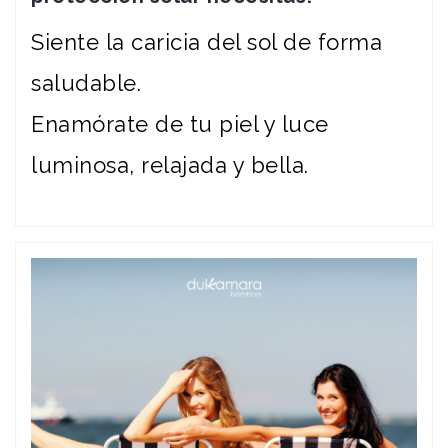
Siente la caricia del sol de forma
saludable.
Enamórate de tu piel y luce
luminosa, relajada y bella.