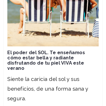
El poder del SOL. Te enseñamos
cómo estar bella y radiante
disfrutando de tu piel VIVA este
verano
Siente la caricia del sol y sus
beneficios, de una forma sana y
segura.