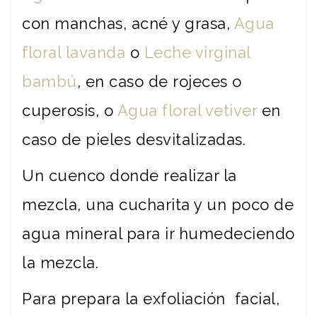
con manchas, acné y grasa,
Agua
floral lavanda
o
Leche virginal
bambú
, en caso de rojeces o
cuperosis, o
Agua floral vetiver
en
caso de pieles desvitalizadas.
Un cuenco donde realizar la
mezcla, una cucharita y un poco de
agua mineral para ir humedeciendo
la mezcla.
Para prepara la exfoliación facial,