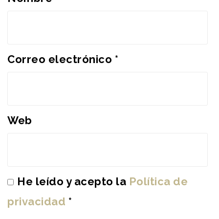
Correo electrónico
*
Web
He leído y acepto la
Política de
privacidad
*