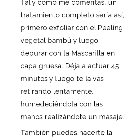
Tal y como me comentas, un
tratamiento completo sería así,
primero exfoliar con el Peeling
vegetal bambú y luego
depurar con la Mascarilla en
capa gruesa. Déjala actuar 45
minutos y luego te la vas
retirando lentamente,
humedeciéndola con las
manos realizándote un masaje.
También puedes hacerte la