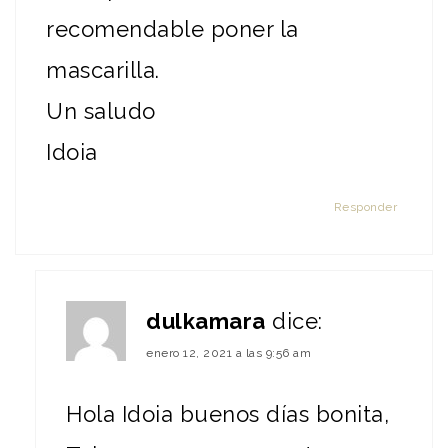
recomendable poner la
mascarilla.
Un saludo
Idoia
Responder
dulkamara
dice:
enero 12, 2021 a las 9:56 am
Hola Idoia buenos días bonita,