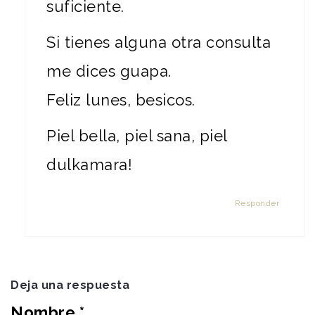
suficiente.
Si tienes alguna otra consulta
me dices guapa.
Feliz lunes, besicos.
Piel bella, piel sana, piel
dulkamara!
Responder
Deja una respuesta
Nombre
*