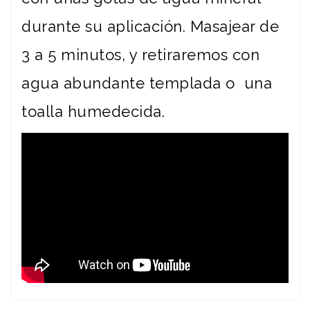
durante su aplicación. Masajear de
3 a 5 minutos, y retiraremos con
agua abundante templada o una
toalla humedecida.