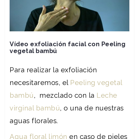
Vídeo exfoliación facial con Peeling
vegetal bambú
Para realizar la exfoliación
necesitaremos, el
Peeling vegetal
bambú
, mezclado con la
Leche
virginal bambú
, o una de nuestras
aguas florales.
Agua floral limón
en caso de pieles