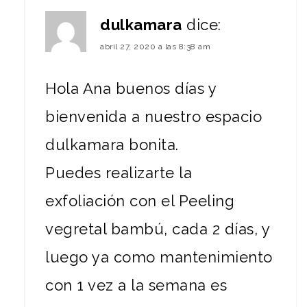
dulkamara
dice:
abril 27, 2020 a las 8:38 am
Hola Ana buenos días y
bienvenida a nuestro espacio
dulkamara bonita.
Puedes realizarte la
exfoliación con el Peeling
vegretal bambú, cada 2 días, y
luego ya como mantenimiento
con 1 vez a la semana es