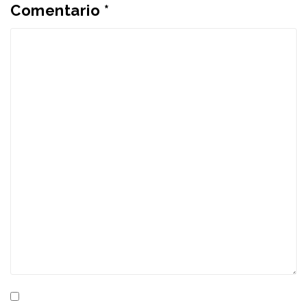
Comentario
*