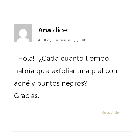
Ana
dice:
abril 25, 2020 a las 3:36 pm
¡¡Hola!! ¿Cada cuánto tiempo
habría que exfoliar una piel con
acné y puntos negros?
Gracias.
Responder