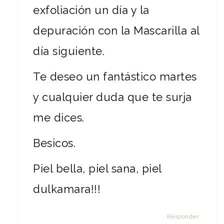
exfoliación un día y la
depuración con la Mascarilla al
día siguiente.
Te deseo un fantástico martes
y cualquier duda que te surja
me dices.
Besicos.
Piel bella, piel sana, piel
dulkamara!!!
Responder