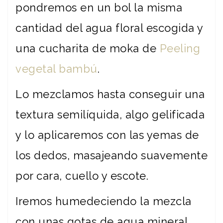
pondremos en un bol la misma
cantidad del agua floral escogida y
una cucharita de moka de
Peeling
vegetal bambú
.
Lo mezclamos hasta conseguir una
textura semilíquida, algo gelificada
y lo aplicaremos con las yemas de
los dedos, masajeando suavemente
por cara, cuello y escote.
Iremos humedeciendo la mezcla
con unas gotas de agua mineral