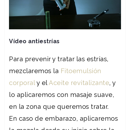
Vídeo antiestrías
Para prevenir y tratar las estrías,
mezclaremos la
Fitoemulsión
corporal
y el
Aceite revitalizante
, y
lo aplicaremos con masaje suave,
en la zona que queremos tratar.
En caso de embarazo, aplicaremos