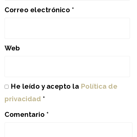
Correo electrónico
*
Web
He leído y acepto la
Política de
privacidad
*
Comentario
*