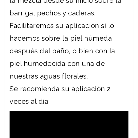
la mezcla desde su inicio sobre la
barriga, pechos y caderas.
Facilitaremos su aplicación si lo
hacemos sobre la piel húmeda
después del baño, o bien con la
piel humedecida con una de
nuestras aguas florales.
Se recomienda su aplicación 2
veces al día.