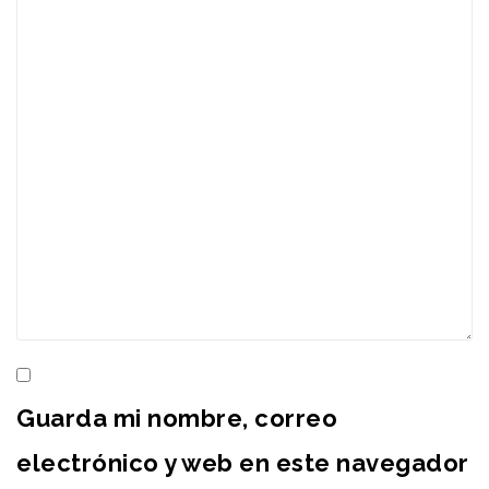
Guarda mi nombre, correo
electrónico y web en este navegador