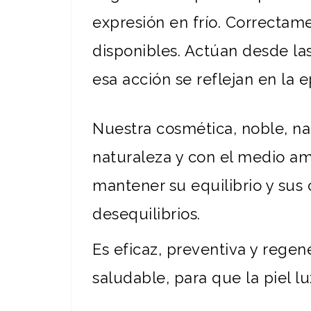
expresión en frío. Correctame
disponibles. Actúan desde la
esa acción se reflejan en la e
Nuestra cosmética, noble, n
naturaleza y con el medio am
mantener su equilibrio y sus
desequilibrios.
Es eficaz, preventiva y rege
saludable, para que la piel lu