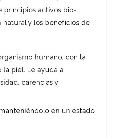
principios activos bio-
natural y los beneficios de
 organismo humano, con la
la piel. Le ayuda a
sidad, carencias y
eo manteniéndolo en un estado