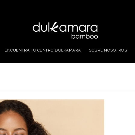
ENCUENTRA TU CENTRO DULKAMARA
SOBRE NOSOTROS