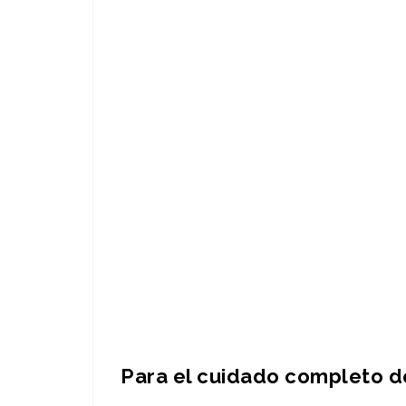
Para el cuidado completo d