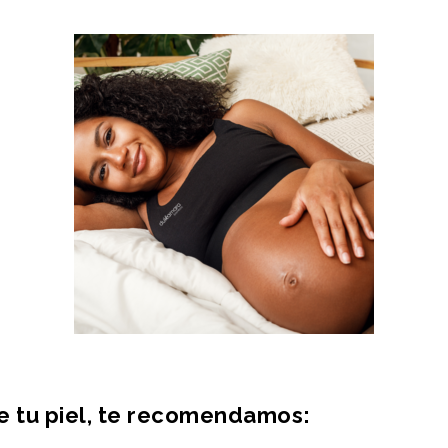
e tu piel, te recomendamos: