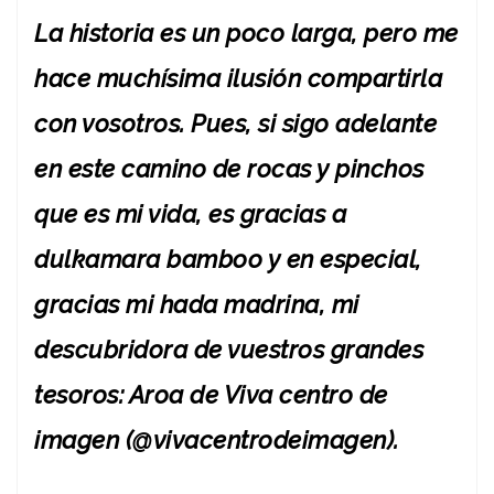
La historia es un poco larga, pero me
hace muchísima ilusión compartirla
con vosotros. Pues, si sigo adelante
en este camino de rocas y pinchos
que es mi vida, es gracias a
dulkamara bamboo y en especial,
gracias mi hada madrina, mi
descubridora de vuestros grandes
tesoros: Aroa de Viva centro de
imagen (@vivacentrodeimagen).