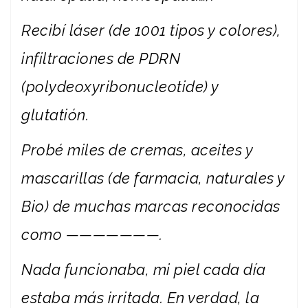
Recibí láser (de 1001 tipos y colores),
infiltraciones de PDRN
(polydeoxyribonucleotide) y
glutatión.
Probé miles de cremas, aceites y
mascarillas (de farmacia, naturales y
Bio) de muchas marcas reconocidas
como ———————.
Nada funcionaba, mi piel cada día
estaba más irritada. En verdad, la