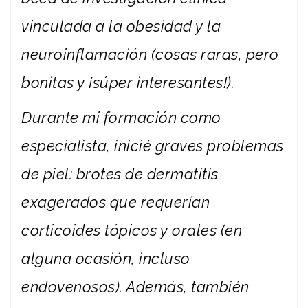
vinculada a la obesidad y la
neuroinflamación (cosas raras, pero
bonitas y ¡súper interesantes!).
Durante mi formación como
especialista, inicié graves problemas
de piel: brotes de dermatitis
exagerados que requerían
corticoides tópicos y orales (en
alguna ocasión, incluso
endovenosos). Además, también