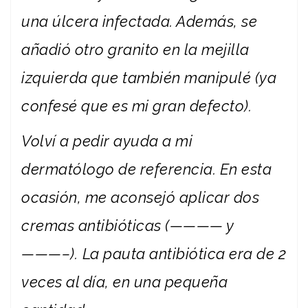
una úlcera infectada. Además, se
añadió otro granito en la mejilla
izquierda que también manipulé (ya
confesé que es mi gran defecto).
Volví a pedir ayuda a mi
dermatólogo de referencia. En esta
ocasión, me aconsejó aplicar dos
cremas antibióticas (———— y
———–).
La pauta antibiótica era de 2
veces al día, en una pequeña