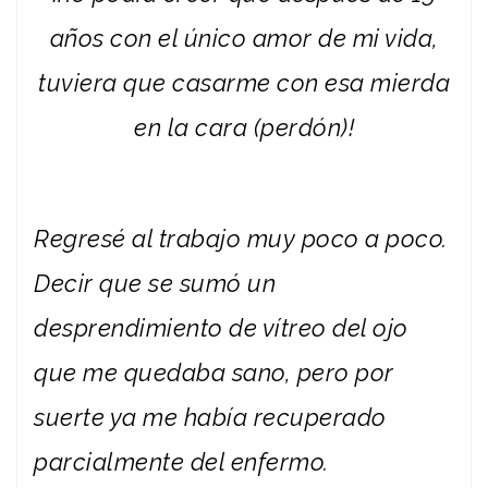
años con el único amor de mi vida,
tuviera que casarme con esa mierda
en la cara (perdón)!
Regresé al trabajo muy poco a poco.
Decir que se sumó un
desprendimiento de vítreo del ojo
que me quedaba sano, pero por
suerte ya me había recuperado
parcialmente del enfermo.