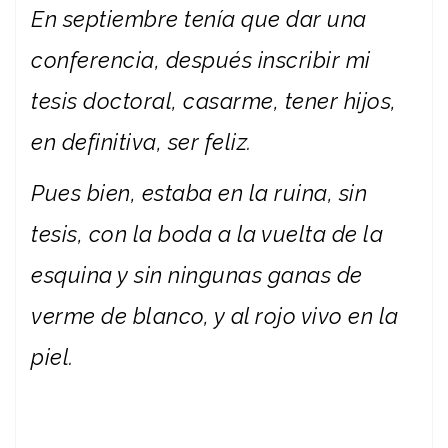
En septiembre tenía que dar una
conferencia, después inscribir mi
tesis doctoral, casarme, tener hijos,
en definitiva, ser feliz.
Pues bien, estaba en la ruina, sin
tesis, con la boda a la vuelta de la
esquina y sin ningunas ganas de
verme de blanco, y al rojo vivo en la
piel.