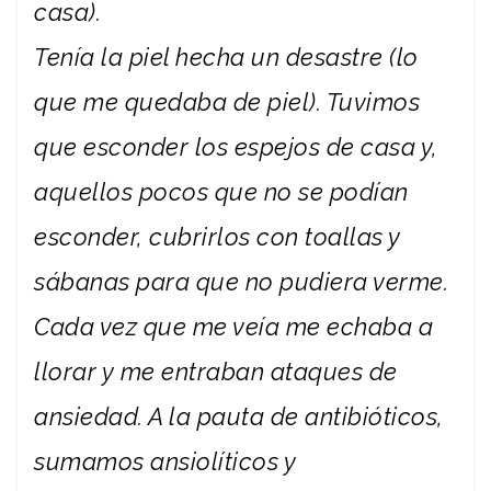
casa).
Tenía la piel hecha un desastre (lo
que me quedaba de piel). Tuvimos
que esconder los espejos de casa y,
aquellos pocos que no se podían
esconder, cubrirlos con toallas y
sábanas para que no pudiera verme.
Cada vez que me veía me echaba a
llorar y me entraban ataques de
ansiedad. A la pauta de antibióticos,
sumamos ansiolíticos y