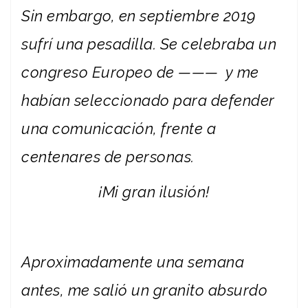
Sin embargo, en septiembre 2019
sufrí una pesadilla. Se celebraba un
congreso Europeo de ——— y me
habían seleccionado para defender
una comunicación, frente a
centenares de personas.
¡Mi gran ilusión!
Aproximadamente una semana
antes, me salió un granito absurdo