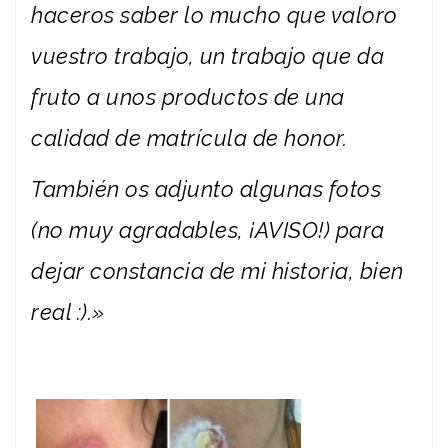
haceros saber lo mucho que valoro
vuestro trabajo, un trabajo que da
fruto a unos productos de una
calidad de matrícula de honor.
También os adjunto algunas fotos
(no muy agradables, ¡AVISO!) para
dejar constancia de mi historia, bien
real :).»