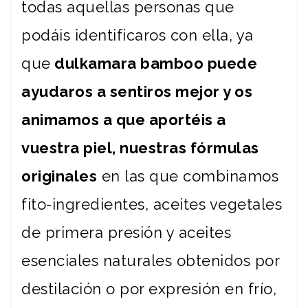
todas aquellas personas que
podáis identificaros con ella, ya
que
dulkamara bamboo puede
ayudaros a sentiros mejor y os
animamos a que aportéis a
vuestra piel, nuestras fórmulas
originales
en las que combinamos
fito-ingredientes, aceites vegetales
de primera presión y aceites
esenciales naturales obtenidos por
destilación o por expresión en frío,