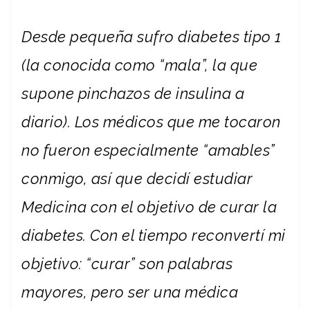
Desde pequeña sufro diabetes tipo 1
(la conocida como “mala”, la que
supone pinchazos de insulina a
diario). Los médicos que me tocaron
no fueron especialmente “amables”
conmigo, así que decidí estudiar
Medicina con el objetivo de curar la
diabetes. Con el tiempo reconvertí mi
objetivo: “curar” son palabras
mayores, pero ser una médica