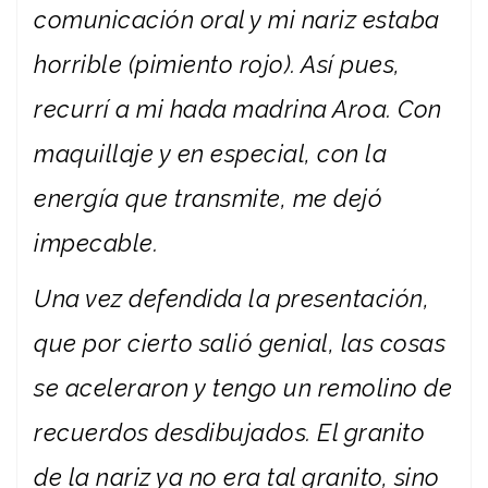
comunicación oral y mi nariz estaba
horrible (pimiento rojo). Así pues,
recurrí a mi hada madrina Aroa. Con
maquillaje y en especial, con la
energía que transmite, me dejó
impecable.
Una vez defendida la presentación,
que por cierto salió genial, las cosas
se aceleraron y tengo un remolino de
recuerdos desdibujados. El granito
de la nariz ya no era tal granito, sino