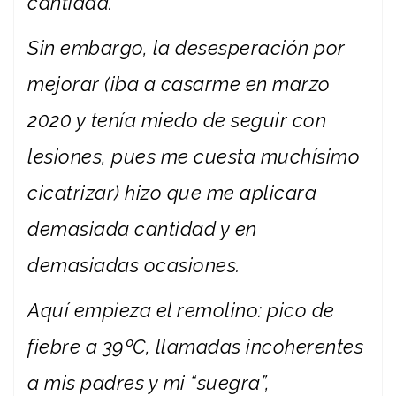
cantidad.
Sin embargo, la desesperación por
mejorar (iba a casarme en marzo
2020 y tenía miedo de seguir con
lesiones, pues me cuesta muchísimo
cicatrizar) hizo que me aplicara
demasiada cantidad y en
demasiadas ocasiones.
Aquí empieza el remolino: pico de
fiebre a 39ºC, llamadas incoherentes
a mis padres y mi “suegra”,