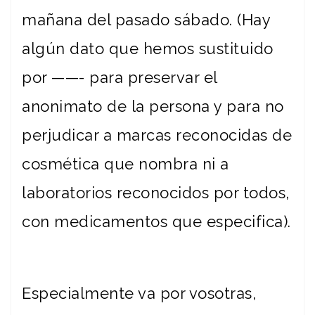
mañana del pasado sábado. (Hay
algún dato que hemos sustituido
por ——- para preservar el
anonimato de la persona y para no
perjudicar a marcas reconocidas de
cosmética que nombra ni a
laboratorios reconocidos por todos,
con medicamentos que especifica).
Especialmente va por vosotras,