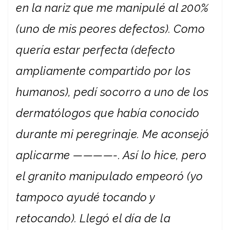
en la nariz que me manipulé al 200%
(uno de mis peores defectos). Como
quería estar perfecta (defecto
ampliamente compartido por los
humanos), pedí socorro a uno de los
dermatólogos que había conocido
durante mi peregrinaje. Me aconsejó
aplicarme ————-. Así lo hice, pero
el granito manipulado empeoró (yo
tampoco ayudé tocando y
retocando). Llegó el día de la