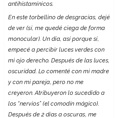
antihistamínicos.
En este torbellino de desgracias, dejé
de ver (sí, me quedé ciega de forma
monocular). Un día, así porque sí,
empecé a percibir luces verdes con
mi ojo derecho. Después de las luces,
oscuridad. Lo comenté con mi madre
y con mi pareja, pero no me
creyeron. Atribuyeron lo sucedido a
los “nervios” (el comodín mágico).
Después de 2 días a oscuras, me