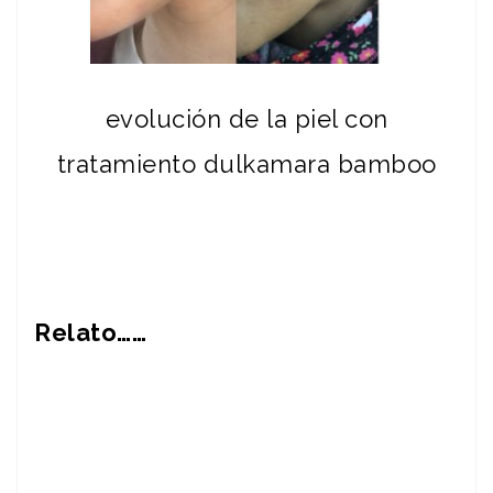
evolución de la piel con
tratamiento dulkamara bamboo
Relato……