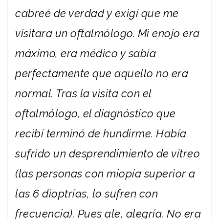
cabreé de verdad y exigí que me
visitara un oftalmólogo. Mi enojo era
máximo, era médico y sabía
perfectamente que aquello no era
normal. Tras la visita con el
oftalmólogo, el diagnóstico que
recibí terminó de hundirme. Había
sufrido un desprendimiento de vítreo
(las personas con miopía superior a
las 6 dioptrías, lo sufren con
frecuencia). Pues ale, alegría. No era