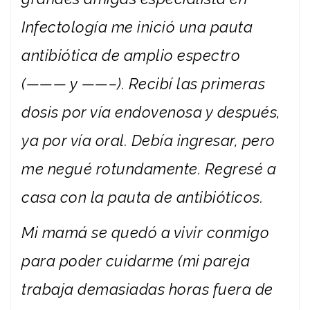
Infectología me inició una pauta
antibiótica de amplio espectro
(——— y ——–). Recibí las primeras
dosis por vía endovenosa y después,
ya por vía oral. Debía ingresar, pero
me negué rotundamente. Regresé a
casa con la pauta de antibióticos.
Mi mamá se quedó a vivir conmigo
para poder cuidarme (mi pareja
trabaja demasiadas horas fuera de