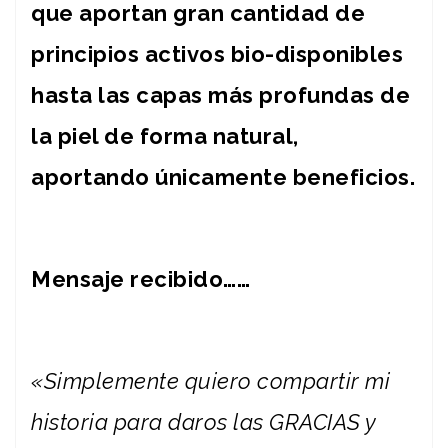
que aportan gran cantidad de
principios activos bio-disponibles
hasta las capas más profundas de
la piel de forma natural,
aportando únicamente beneficios.
Mensaje recibido……
«Simplemente quiero compartir mi
historia para daros las GRACIAS y