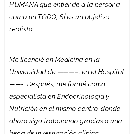
HUMANA que entiende a la persona
como un TODO, SÍ es un objetivo
realista.
Me licencié en Medicina en la
Universidad de ———–, en el Hospital
——-. Después, me formé como
especialista en Endocrinología y
Nutrición en el mismo centro, donde
ahora sigo trabajando gracias a una
beca de investigación clínica