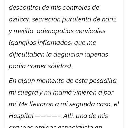
descontrol de mis controles de
azúcar, secreción purulenta de nariz
y mejilla, adenopatías cervicales
(ganglios inflamados) que me
dificultaban la deglución (apenas
podía comer sólidos)…
En algún momento de esta pesadilla,
mi suegra y mi mamá vinieron a por
mí. Me llevaron a mi segunda casa, el
Hospital ————–. Allí, una de mis
grandes amigas especialista en