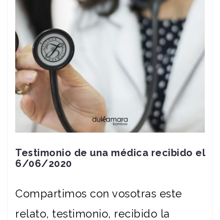
Testimonio de una médica recibido el
6/06/2020
Compartimos con vosotras este
relato, testimonio, recibido la