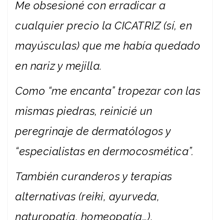
Me obsesioné con erradicar a
cualquier precio la CICATRIZ (sí, en
mayúsculas) que me había quedado
en nariz y mejilla.
Como “me encanta” tropezar con las
mismas piedras, reinicié un
peregrinaje de dermatólogos y
“especialistas en dermocosmética”.
También curanderos y terapias
alternativas (reiki, ayurveda,
naturopatía, homeopatía…).