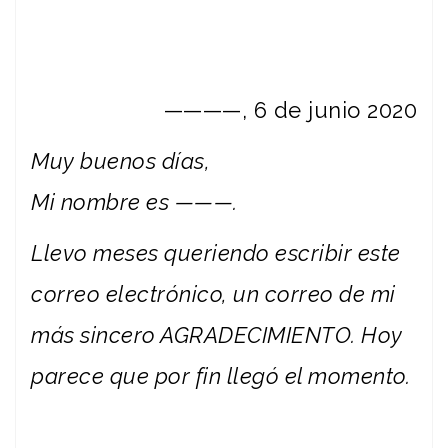
————, 6 de junio 2020
Muy buenos días,
Mi nombre es ———.
Llevo meses queriendo escribir este
correo electrónico, un correo de mi
más sincero AGRADECIMIENTO. Hoy
parece que por fin llegó el momento.