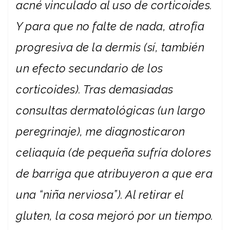
acné vinculado al uso de corticoides.
Y para que no falte de nada, atrofia
progresiva de la dermis (sí, también
un efecto secundario de los
corticoides). Tras demasiadas
consultas dermatológicas (un largo
peregrinaje), me diagnosticaron
celiaquía (de pequeña sufría dolores
de barriga que atribuyeron a que era
una “niña nerviosa”). Al retirar el
gluten, la cosa mejoró por un tiempo.