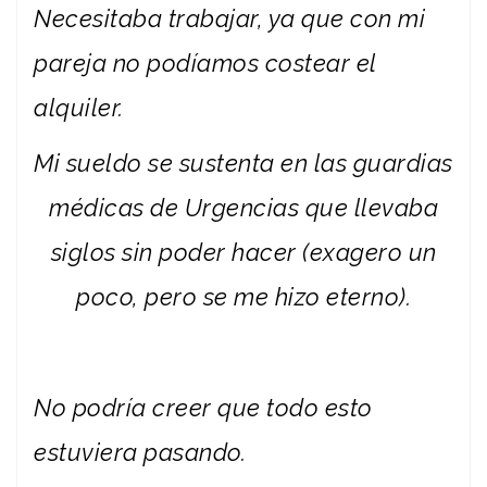
Necesitaba trabajar, ya que con mi
pareja no podíamos costear el
alquiler.
Mi sueldo se sustenta en las guardias
médicas de Urgencias que llevaba
siglos sin poder hacer (exagero un
poco, pero se me hizo eterno).
No podría creer que todo esto
estuviera pasando.