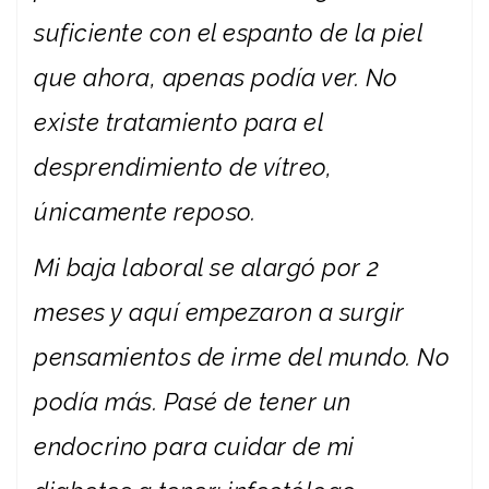
suficiente con el espanto de la piel
que ahora, apenas podía ver. No
existe tratamiento para el
desprendimiento de vítreo,
únicamente reposo.
Mi baja laboral se alargó por 2
meses y aquí empezaron a surgir
pensamientos de irme del mundo. No
podía más. Pasé de tener un
endocrino para cuidar de mi