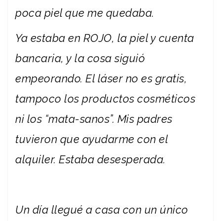
poca piel que me quedaba.
Ya estaba en ROJO, la piel y cuenta
bancaria, y la cosa siguió
empeorando. El láser no es gratis,
tampoco los productos cosméticos
ni los “mata-sanos”. Mis padres
tuvieron que ayudarme con el
alquiler. Estaba desesperada.
Un día llegué a casa con un único