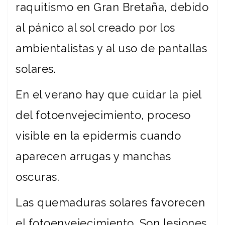
raquitismo en Gran Bretaña, debido
al pánico al sol creado por los
ambientalistas y al uso de pantallas
solares.
En el verano hay que cuidar la piel
del fotoenvejecimiento, proceso
visible en la epidermis cuando
aparecen arrugas y manchas
oscuras.
Las quemaduras solares favorecen
el fotoenvejecimiento. Son lesiones