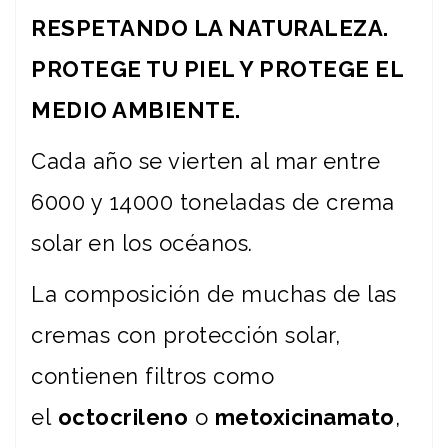
RESPETANDO LA NATURALEZA.
PROTEGE TU PIEL Y PROTEGE EL
MEDIO AMBIENTE.
Cada año se vierten al mar entre
6000 y 14000 toneladas de crema
solar en los océanos.
La composición de muchas de las
cremas con protección solar,
contienen filtros como
el
octocrileno
o
metoxicinamato
,