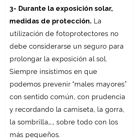
3- Durante la exposición solar,
medidas de protección.
La
utilización de fotoprotectores no
debe considerarse un seguro para
prolongar la exposición al sol.
Siempre insistimos en que
podemos prevenir “males mayores”
con sentido común, con prudencia
y recordando la camiseta, la gorra,
la sombrilla…., sobre todo con los
más pequeños.