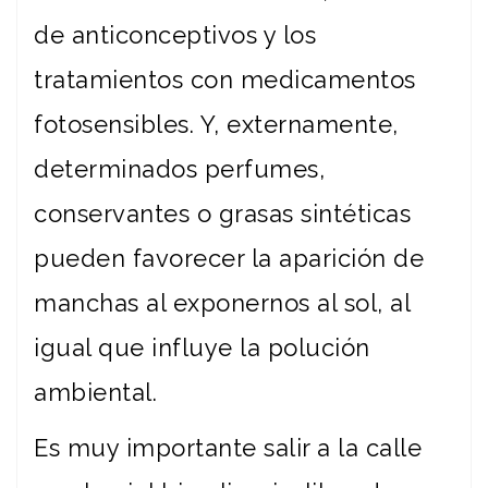
de anticonceptivos y los
tratamientos con medicamentos
fotosensibles. Y, externamente,
determinados perfumes,
conservantes o grasas sintéticas
pueden favorecer la aparición de
manchas al exponernos al sol, al
igual que influye la polución
ambiental.
Es muy importante salir a la calle