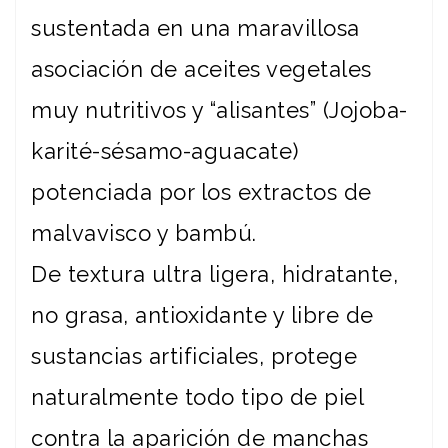
sustentada en una maravillosa
asociación de aceites vegetales
muy nutritivos y “alisantes” (Jojoba-
karité-sésamo-aguacate)
potenciada por los extractos de
malvavisco y bambú.
De textura ultra ligera, hidratante,
no grasa, antioxidante y libre de
sustancias artificiales, protege
naturalmente todo tipo de piel
contra la aparición de manchas