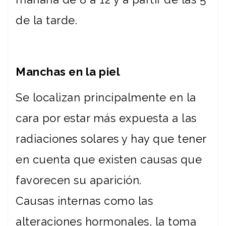
de la tarde.
Manchas en la piel
Se localizan principalmente en la
cara por estar más expuesta a las
radiaciones solares y hay que tener
en cuenta que existen causas que
favorecen su aparición.
Causas internas como las
alteraciones hormonales, la toma