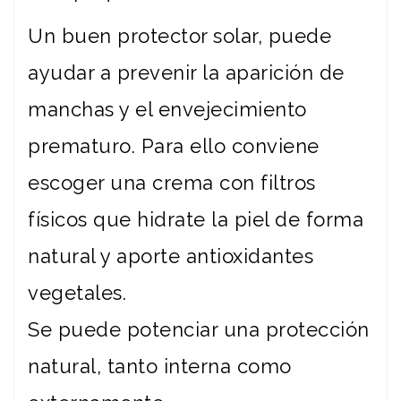
Un buen protector solar, puede
ayudar a prevenir la aparición de
manchas y el envejecimiento
prematuro. Para ello conviene
escoger una crema con filtros
físicos que hidrate la piel de forma
natural y aporte antioxidantes
vegetales.
Se puede potenciar una protección
natural, tanto interna como