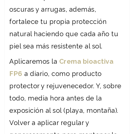
oscuras y arrugas, además,
fortalece tu propia protección
natural haciendo que cada año tu
piel sea más resistente al sol.
Aplicaremos la
Crema bioactiva
FP6
a diario, como producto
protector y rejuvenecedor. Y, sobre
todo, media hora antes de la
exposición al sol (playa, montaña).
Volver a aplicar regular y