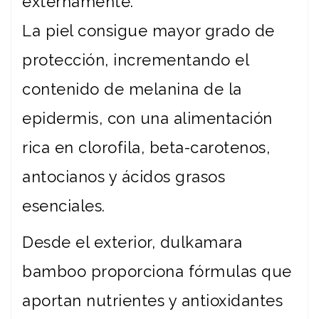
externamente.
La piel consigue mayor grado de
protección, incrementando el
contenido de melanina de la
epidermis, con una alimentación
rica en clorofila, beta-carotenos,
antocianos y ácidos grasos
esenciales.
Desde el exterior, dulkamara
bamboo proporciona fórmulas que
aportan nutrientes y antioxidantes