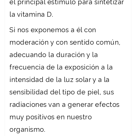
el principal estímulo para sintetizar
la vitamina D.
Si nos exponemos a él con
moderación y con sentido común,
adecuando la duración y la
frecuencia de la exposición a la
intensidad de la luz solar y a la
sensibilidad del tipo de piel, sus
radiaciones van a generar efectos
muy positivos en nuestro
organismo.