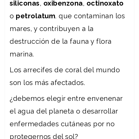
siliconas
,
oxibenzona
,
octinoxato
o
petrolatum
. que contaminan los
mares, y contribuyen a la
destrucción de la fauna y flora
marina.
Los arrecifes de coral del mundo
son los más afectados.
¿debemos elegir entre envenenar
el agua del planeta o desarrollar
enfermedades cutáneas por no
protegernos del sol?