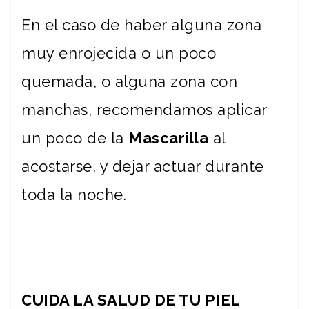
En el caso de haber alguna zona
muy enrojecida o un poco
quemada, o alguna zona con
manchas, recomendamos aplicar
un poco de la
Mascarilla
al
acostarse, y dejar actuar durante
toda la noche.
CUIDA LA SALUD DE TU PIEL