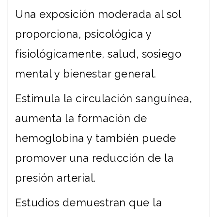
Una exposición moderada al sol
proporciona, psicológica y
fisiológicamente, salud, sosiego
mental y bienestar general.
Estimula la circulación sanguínea,
aumenta la formación de
hemoglobina y también puede
promover una reducción de la
presión arterial.
Estudios demuestran que la