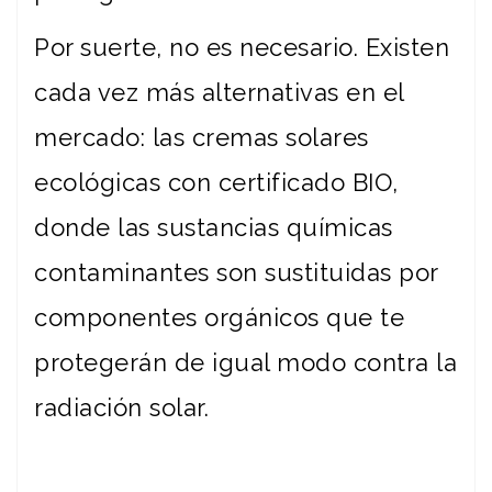
Por suerte, no es necesario. Existen
cada vez más alternativas en el
mercado: las cremas solares
ecológicas con certificado BIO,
donde las sustancias químicas
contaminantes son sustituidas por
componentes orgánicos que te
protegerán de igual modo contra la
radiación solar.