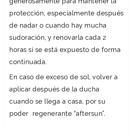
generosamente para mantener la
protección, especialmente después
de nadar o cuando hay mucha
sudoración, y renovarla cada 2
horas si se está expuesto de forma
continuada.
En caso de exceso de sol, volver a
aplicar después de la ducha
cuando se llega a casa, por su
poder regenerante “aftersun”.