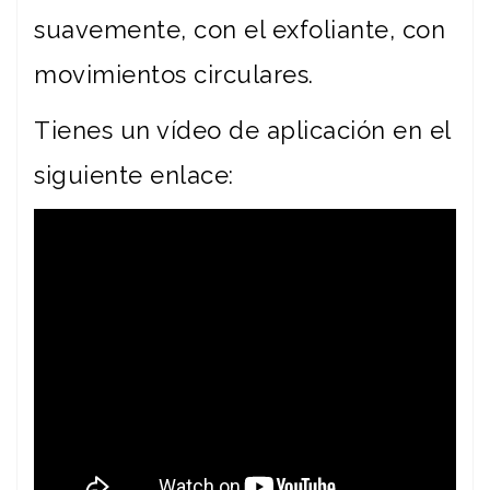
suavemente, con el exfoliante, con
movimientos circulares.
Tienes un vídeo de aplicación en el
siguiente enlace: