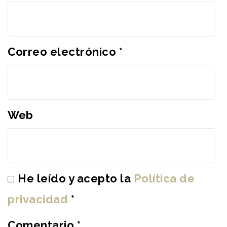
Correo electrónico
*
Web
He leído y acepto la
Política de
privacidad
*
Comentario
*