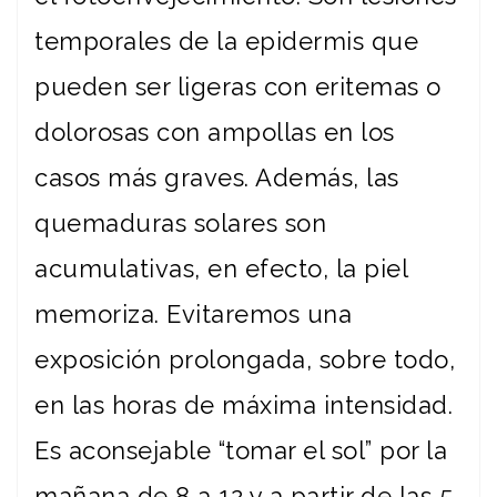
temporales de la epidermis que
pueden ser ligeras con eritemas o
dolorosas con ampollas en los
casos más graves. Además, las
quemaduras solares son
acumulativas, en efecto, la piel
memoriza. Evitaremos una
exposición prolongada, sobre todo,
en las horas de máxima intensidad.
Es aconsejable “tomar el sol” por la
mañana de 8 a 12 y a partir de las 5