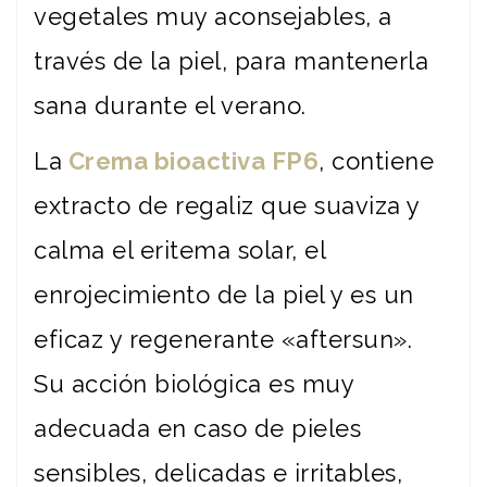
vegetales muy aconsejables, a
través de la piel, para mantenerla
sana durante el verano.
La
Crema bioactiva FP6
, contiene
extracto de regaliz que suaviza y
calma el eritema solar, el
enrojecimiento de la piel y es un
eficaz y regenerante «aftersun».
Su acción biológica es muy
adecuada en caso de pieles
sensibles, delicadas e irritables,