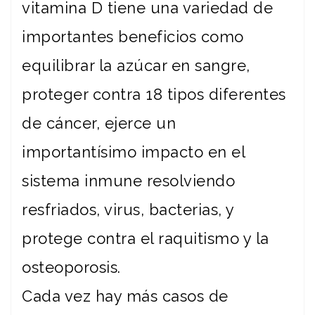
vitamina D tiene una variedad de
importantes beneficios como
equilibrar la azúcar en sangre,
proteger contra 18 tipos diferentes
de cáncer, ejerce un
importantísimo impacto en el
sistema inmune resolviendo
resfriados, virus, bacterias, y
protege contra el raquitismo y la
osteoporosis.
Cada vez hay más casos de