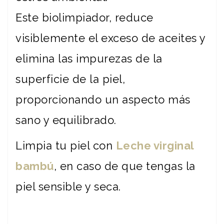
Este biolimpiador, reduce
visiblemente el exceso de aceites y
elimina las impurezas de la
superficie de la piel,
proporcionando un aspecto más
sano y equilibrado.
Limpia tu piel con
Leche virginal
bambú
, en caso de que tengas la
piel sensible y seca.