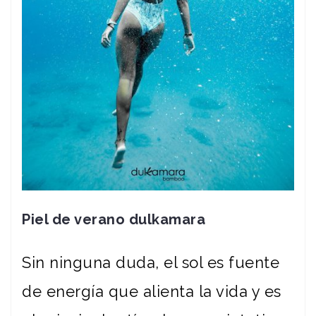
Piel de verano dulkamara
Sin ninguna duda, el sol es fuente
de energía que alienta la vida y es