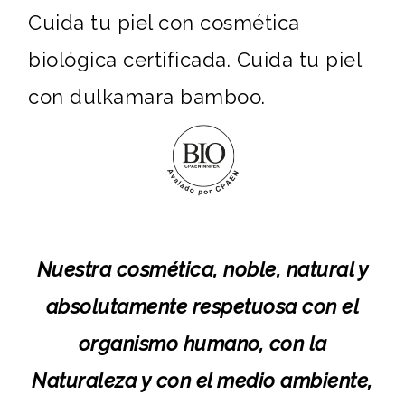
Cuida tu piel con cosmética
biológica certificada. Cuida tu piel
con dulkamara bamboo.
Nuestra cosmética, noble, natural y
absolutamente respetuosa con el
organismo humano, con la
Naturaleza y con el medio ambiente,