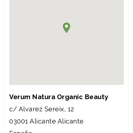
Verum Natura Organic Beauty
c/ Alvarez Sereix, 12
03001
Alicante
Alicante