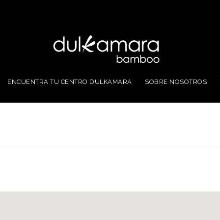
ENCUENTRA TU CENTRO DULKAMARA
SOBRE NOSOTROS