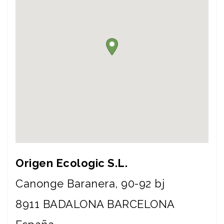
Origen Ecologic S.L.
Canonge Baranera, 90-92 bj
8911
BADALONA
BARCELONA