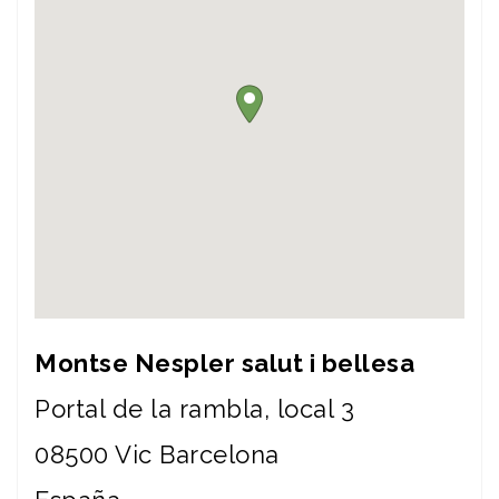
Montse Nespler salut i bellesa
Portal de la rambla, local 3
08500
Vic
Barcelona