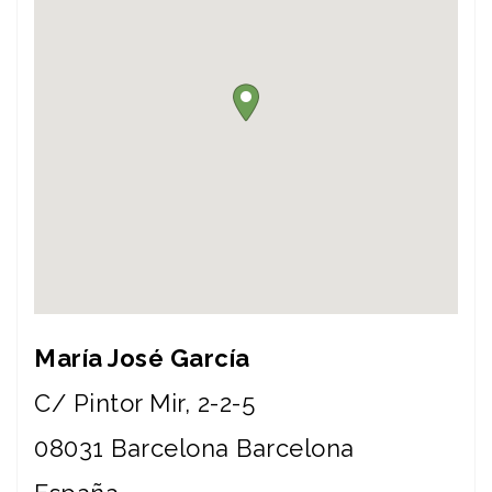
María José García
C/ Pintor Mir, 2-2-5
08031
Barcelona
Barcelona