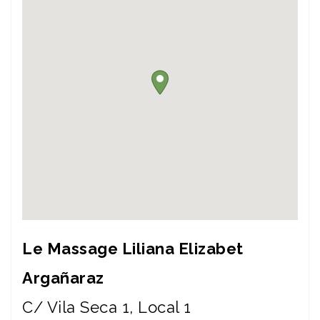
Le Massage Liliana Elizabet
Argañaraz
C/ Vila Seca 1, Local 1