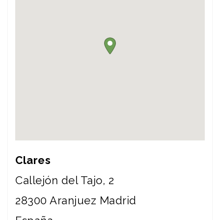
Clares
Callejón del Tajo, 2
28300
Aranjuez
Madrid