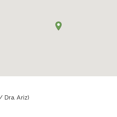
 Dra. Ariz)