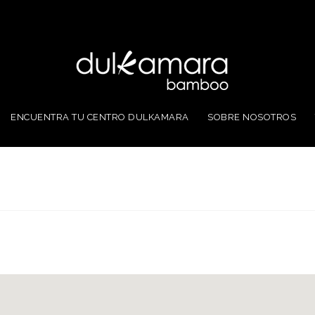
ENCUENTRA TU CENTRO DULKAMARA
SOBRE NOSOTROS