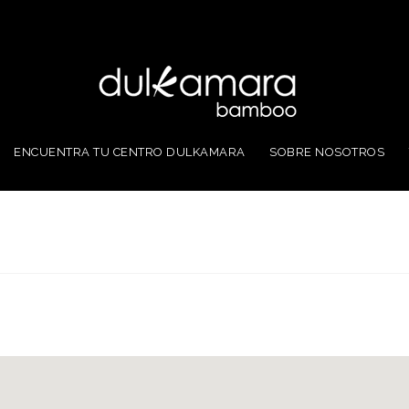
ENCUENTRA TU CENTRO DULKAMARA
SOBRE NOSOTROS