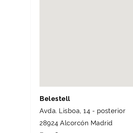
Belestell
Avda. Lisboa, 14 - posterior
28924
Alcorcón
Madrid