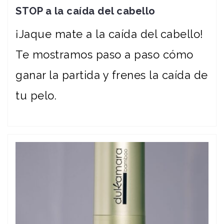
STOP a la caída del cabello
¡Jaque mate a la caída del cabello!
Te mostramos paso a paso cómo
ganar la partida y frenes la caída de
tu pelo.