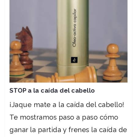
STOP a la caída del cabello
¡Jaque mate a la caída del cabello!
Te mostramos paso a paso cómo
ganar la partida y frenes la caída de