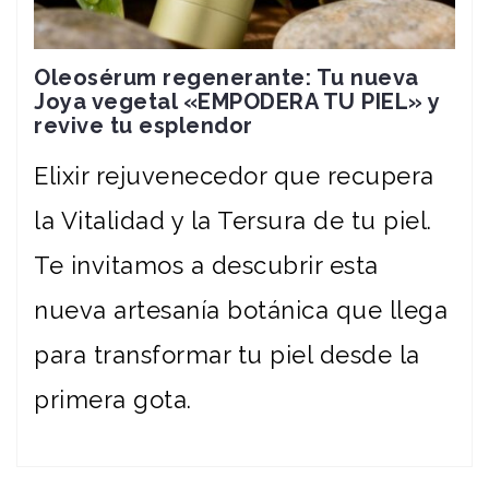
Oleosérum regenerante: Tu nueva
Joya vegetal «EMPODERA TU PIEL» y
revive tu esplendor
Elixir rejuvenecedor que recupera
la Vitalidad y la Tersura de tu piel.
Te invitamos a descubrir esta
nueva artesanía botánica que llega
para transformar tu piel desde la
primera gota.