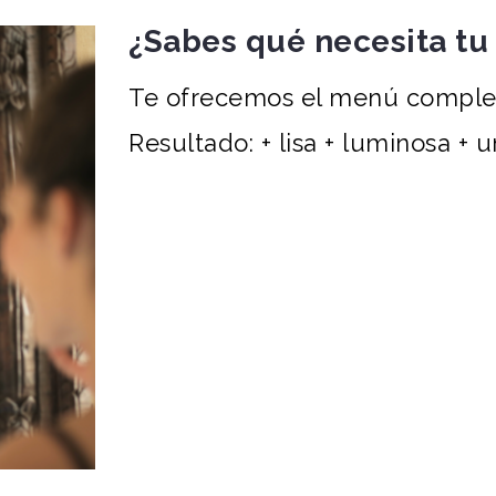
¿Sabes qué necesita tu 
Te ofrecemos el menú completo
Resultado: + lisa + luminosa + 