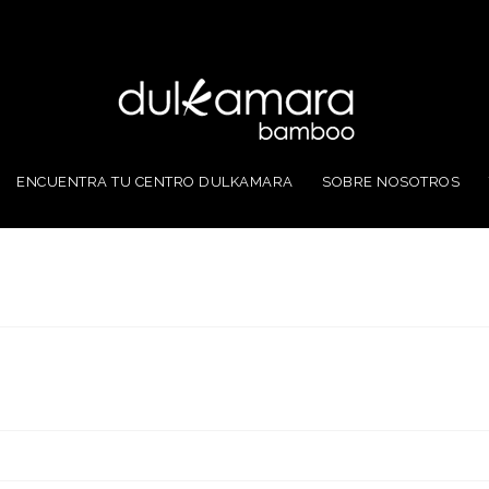
ENCUENTRA TU CENTRO DULKAMARA
SOBRE NOSOTROS