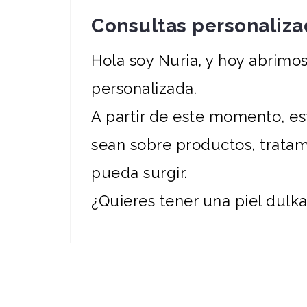
Consultas personaliza
Hola soy Nuria, y hoy abrimos
personalizada.
A partir de este momento, es
sean sobre productos, trata
pueda surgir.
¿Quieres tener una piel dulk