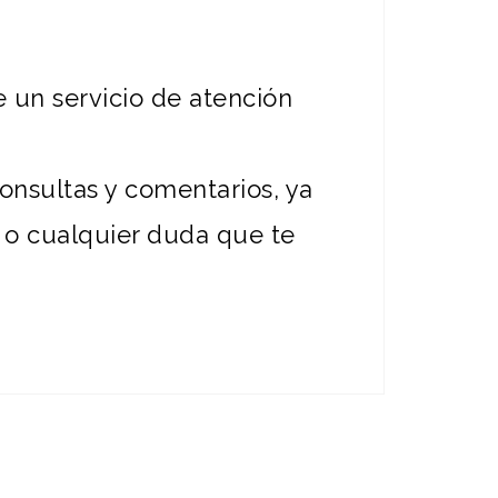
e un servicio de atención
onsultas y comentarios, ya
 o cualquier duda que te