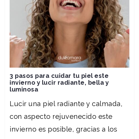
3 pasos para cuidar tu piel este
invierno y lucir radiante, bella y
luminosa
Lucir una piel radiante y calmada,
con aspecto rejuvenecido este
invierno es posible, gracias a los