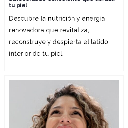
tu piel
Descubre la nutrición y energía
renovadora que revitaliza,
reconstruye y despierta el latido
interior de tu piel.