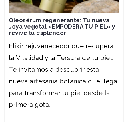
Oleosérum regenerante: Tu nueva
Joya vegetal «EMPODERA TU PIEL» y
revive tu esplendor
Elixir rejuvenecedor que recupera
la Vitalidad y la Tersura de tu piel.
Te invitamos a descubrir esta
nueva artesanía botánica que llega
para transformar tu piel desde la
primera gota.