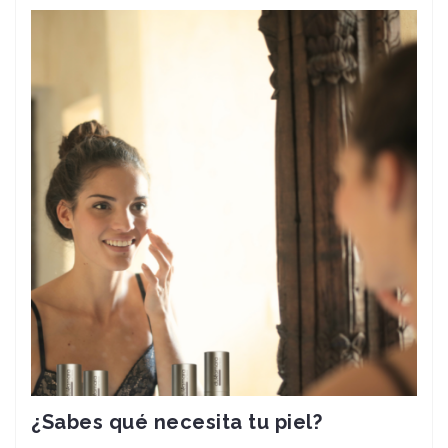
¿Sabes qué necesita tu piel?