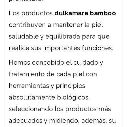
Los productos
dulkamara bamboo
contribuyen a mantener la piel
saludable y equilibrada para que
realice sus importantes funciones.
Hemos concebido el cuidado y
tratamiento de cada piel con
herramientas y principios
absolutamente biológicos,
seleccionando los productos más
adecuados y midiendo, además, su