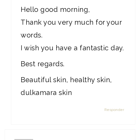
Hello good morning,
Thank you very much for your
words.
I wish you have a fantastic day.
Best regards.
Beautiful skin, healthy skin,
dulkamara skin
Responder