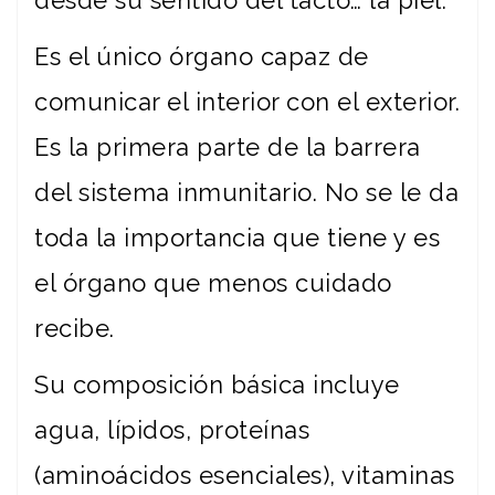
desde su sentido del tacto… la piel.
Es el único órgano capaz de
comunicar el interior con el exterior.
Es la primera parte de la barrera
del sistema inmunitario. No se le da
toda la importancia que tiene y es
el órgano que menos cuidado
recibe.
Su composición básica incluye
agua, lípidos, proteínas
(aminoácidos esenciales), vitaminas