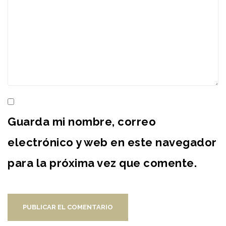
Guarda mi nombre, correo
electrónico y web en este navegador
para la próxima vez que comente.