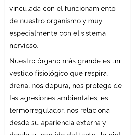
vinculada con el funcionamiento
de nuestro organismo y muy
especialmente con el sistema
nervioso.
Nuestro órgano más grande es un
vestido fisiológico que respira,
drena, nos depura, nos protege de
las agresiones ambientales, es
termorregulador, nos relaciona
desde su apariencia externa y