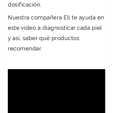
dosificación.
Nuestra compañera Eli te ayuda en
este vídeo a diagnosticar cada piel
y así, saber qué productos
recomendar.