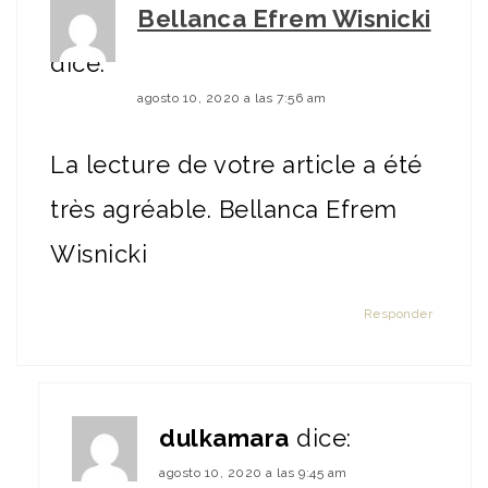
Bellanca Efrem Wisnicki
dice:
agosto 10, 2020 a las 7:56 am
La lecture de votre article a été
très agréable. Bellanca Efrem
Wisnicki
Responder
dulkamara
dice:
agosto 10, 2020 a las 9:45 am