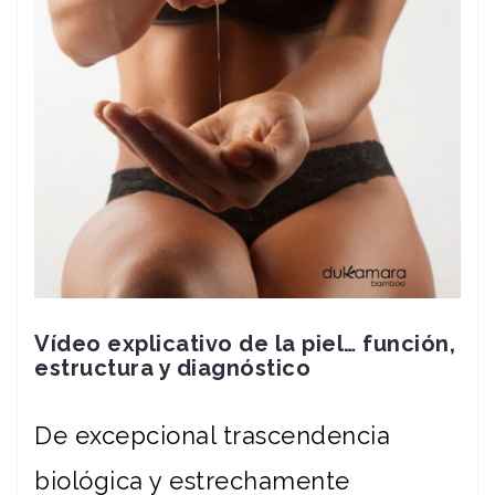
Vídeo explicativo de la piel… función,
estructura y diagnóstico
De excepcional trascendencia
biológica y estrechamente