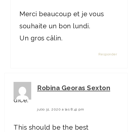
Merci beaucoup et je vous
souhaite un bon lundi.
Un gros câlin.
Responder
Robina Georas Sexton
dice:
julio 31, 2020 a las 8:41 pm
This should be the best