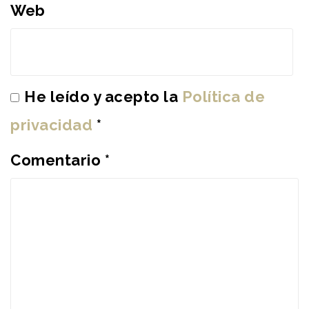
Web
He leído y acepto la
Política de
privacidad
*
Comentario
*