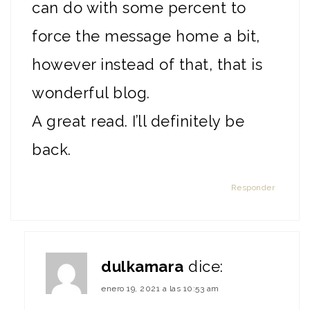
can do with some percent to
force the message home a bit,
however instead of that, that is
wonderful blog.
A great read. I’ll definitely be
back.
Responder
dulkamara
dice:
enero 19, 2021 a las 10:53 am