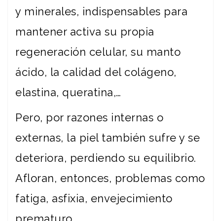
y minerales, indispensables para
mantener activa su propia
regeneración celular, su manto
ácido, la calidad del colágeno,
elastina, queratina,…
Pero, por razones internas o
externas, la piel también sufre y se
deteriora, perdiendo su equilibrio.
Afloran, entonces, problemas como
fatiga, asfixia, envejecimiento
prematuro…