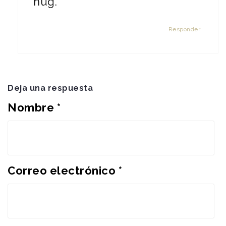
hug.
Responder
Deja una respuesta
Nombre
*
Correo electrónico
*